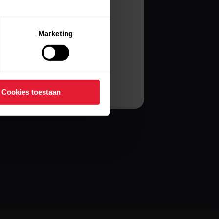
Marketing
Cookies toestaan