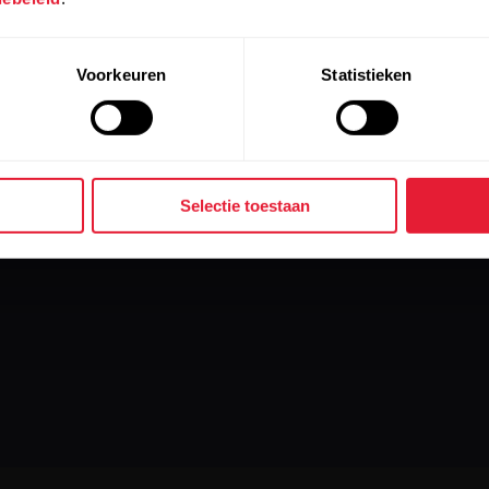
Voorkeuren
Statistieken
Selectie toestaan