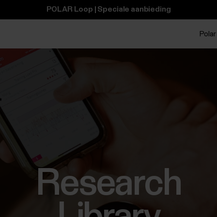
POLAR Loop | Speciale aanbieding
Polar 
Research