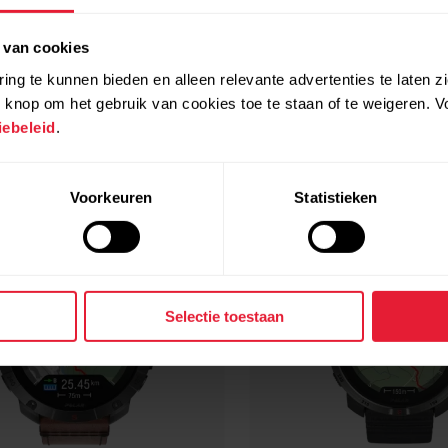
Compatibele producten
 van cookies
ing te kunnen bieden en alleen relevante advertenties te laten z
 knop om het gebruik van cookies toe te staan of te weigeren. V
ebeleid
.
Voorkeuren
Statistieken
Selectie toestaan