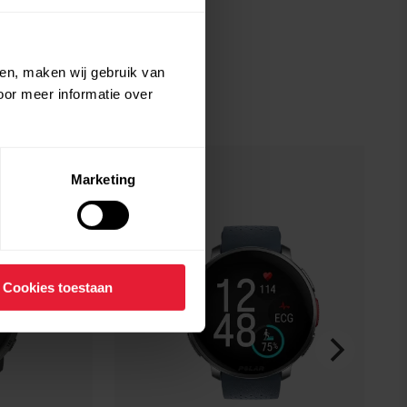
ien, maken wij gebruik van
oor meer informatie over
Marketing
Cookies toestaan