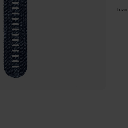
Lever