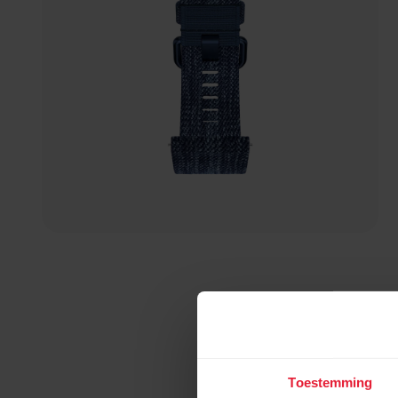
Toestemming