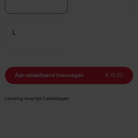
L
Aan winkelmand toevoegen
€ 10,90
Levering:
levertijd 3 werkdagen