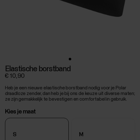
Elastische borstband
€ 10,90
Heb je een nieuwe elastische borstband nodig voor je Polar
draadloze zender, dan heb je bij ons de keuze uit diverse maten;
ze zijn gemakkelijk te bevestigen en comfortabel in gebruik.
Kies je maat
S
M