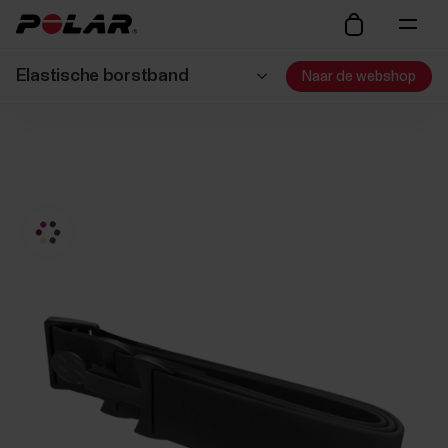
Elastische borstband
Naar de webshop