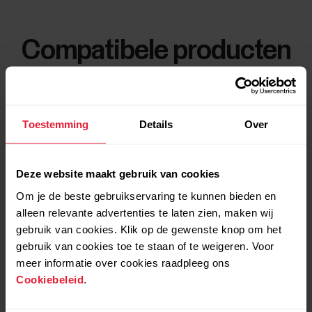
Compatibele producten
Toestemming
Details
Over
Deze website maakt gebruik van cookies
Om je de beste gebruikservaring te kunnen bieden en
alleen relevante advertenties te laten zien, maken wij
gebruik van cookies. Klik op de gewenste knop om het
gebruik van cookies toe te staan of te weigeren. Voor
meer informatie over cookies raadpleeg ons
Cookiebeleid
.