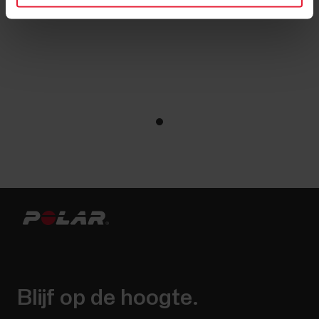
Blijf op de hoogte.