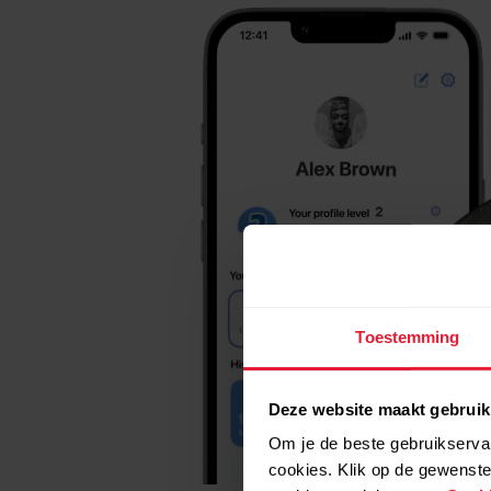
Toestemming
Deze website maakt gebruik
Om je de beste gebruikservar
cookies. Klik op de gewenste