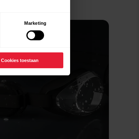
Marketing
Cookies toestaan