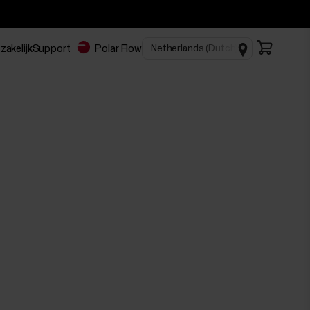
zakelijk
Support
Polar Flow