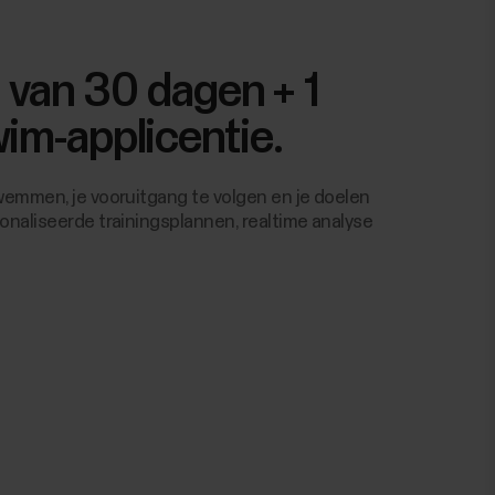
 van 30 dagen + 1
wim-applicentie.
wemmen, je vooruitgang te volgen en je doelen
onaliseerde trainingsplannen, realtime analyse