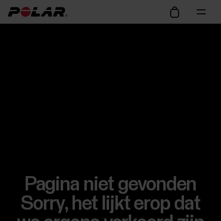
Pagina niet gevonden
Sorry, het lijkt erop dat