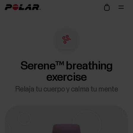
Serene™ breathing
exercise
Relaja tu cuerpo y calma tu mente