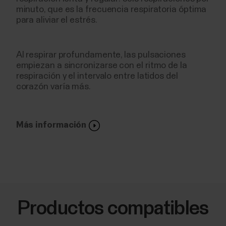
minuto, que es la frecuencia respiratoria óptima
para aliviar el estrés.
Al respirar profundamente, las pulsaciones
empiezan a sincronizarse con el ritmo de la
respiración y el intervalo entre latidos del
corazón varía más.
Más información
Productos compatibles