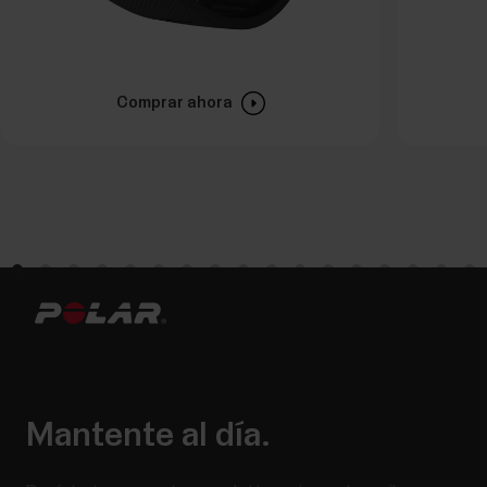
Comprar ahora
Mantente al día.