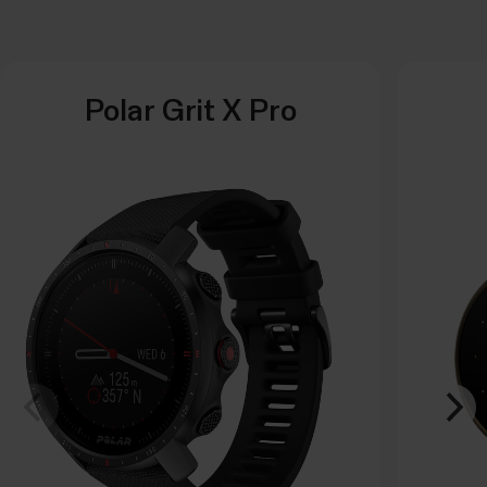
Polar Grit X Pro