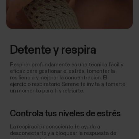
Detente y respira
Respirar profundamente es una técnica fácil y
eficaz para gestionar el estrés, fomentar la
resiliencia y mejorar la concentración. El
ejercicio respiratorio Serene te invita a tomarte
un momento para ti y relajarte.
Controla tus niveles de estrés
La respiración consciente te ayuda a
desconectarte y a bloquear la respuesta del