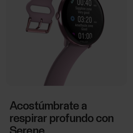
Acostúmbrate a
respirar profundo con
Serene