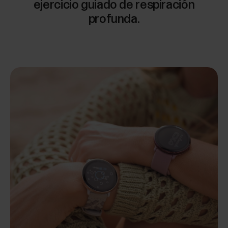
ejercicio guiado de respiración
profunda.