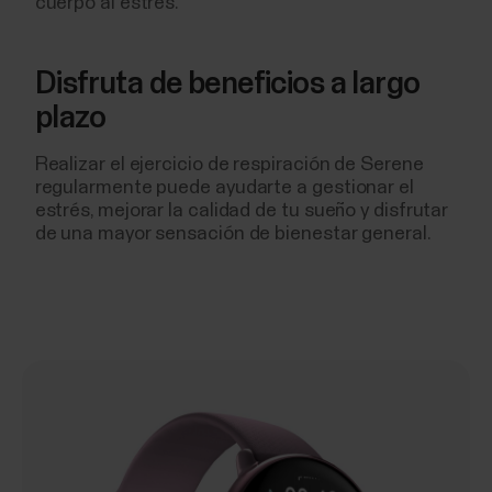
cuerpo al estrés.
Disfruta de beneficios a largo
plazo
Realizar el ejercicio de respiración de Serene
regularmente puede ayudarte a gestionar el
estrés, mejorar la calidad de tu sueño y disfrutar
de una mayor sensación de bienestar general.