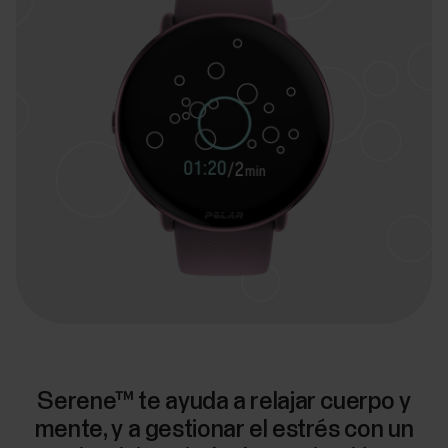
Serene™ te ayuda a relajar cuerpo y
mente, y a gestionar el estrés con un