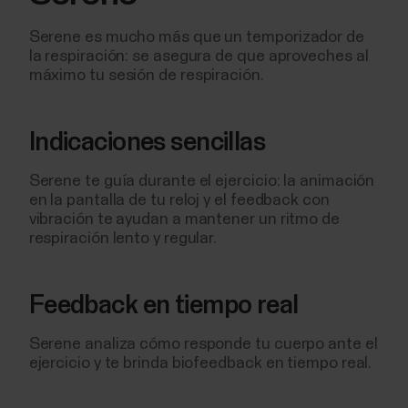
Serene es mucho más que un temporizador de
la respiración: se asegura de que aproveches al
máximo tu sesión de respiración.
Indicaciones sencillas
Serene te guía durante el ejercicio: la animación
en la pantalla de tu reloj y el feedback con
vibración te ayudan a mantener un ritmo de
respiración lento y regular.
Feedback en tiempo real
Serene analiza cómo responde tu cuerpo ante el
ejercicio y te brinda biofeedback en tiempo real.