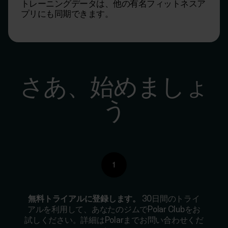
トレーニングデータは、他の有名フィットネスア
プリにも同期できます。
さあ、始めましょ
う
1
無料トライアルに登録します。
30日間のトライ
アルを利用して、あなたのジムでPolar Clubをお
試しください。詳細はPolarまでお問い合わせくだ