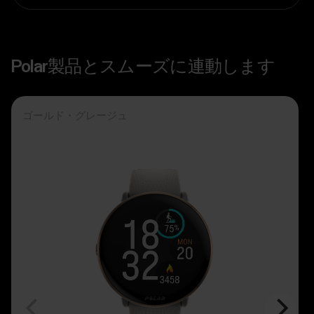
Polar製品とスムーズに連動します
ゴールド・グレージュ