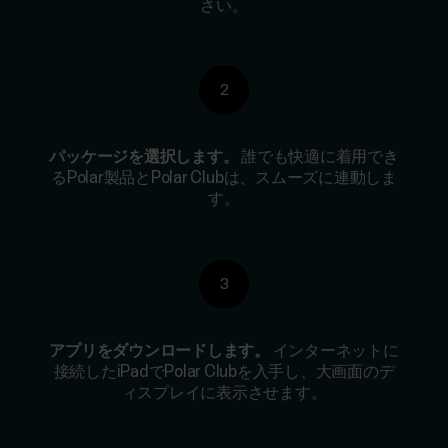
さい。
2
パッケージを選択します。
誰でも快適に着用でき
るPolar製品とPolar Clubは、スムーズに連動しま
す。
3
アプリをダウンロードします。
インターネットに
接続したiPadでPolar Clubを入手し、大画面のデ
ィスプレイに表示させます。