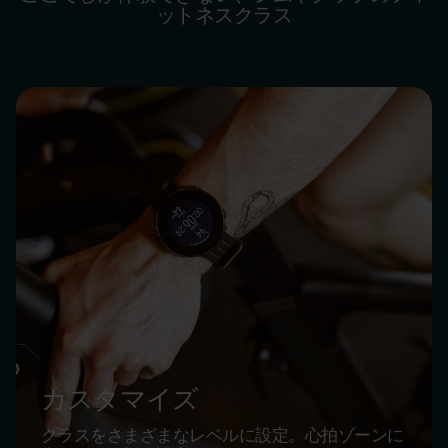
ットネスクラス
カスタマイズ
クラスをさまざまなレベルに設定。心拍ゾーンに