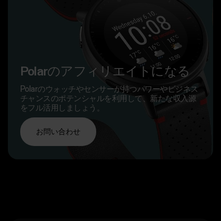
Polarのアフィリエイトになる
Polarのウォッチやセンサーが持つパワーやビジネス
チャンスのポテンシャルを利用して、新たな収入源
をフル活用しましょう。
お問い合わせ‎