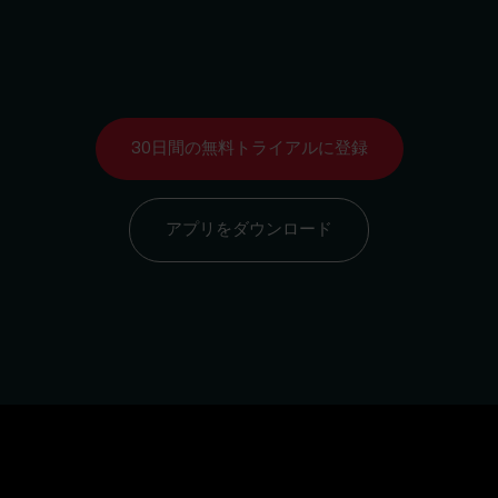
30日間の無料トライアルに登録
アプリをダウンロード