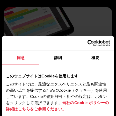
同意
詳細
概要
このウェブサイトはCookieを使用します
このサイトでは、最適なエクスペリエンスと最も関連性
の高い広告を提供するためにCookie（クッキー）を使用
しています。Cookieの使用許可・拒否の設定は、ボタン
をクリックして選択できます。
当社のCookie ポリシーの
詳細はこちらをご参照ください。