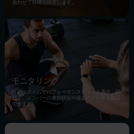
合わせて目標を設定します。
モニタリング
リアルタイムでパフォーマンスデータを表示。同
じく、メンバーの進捗状況や過去のデータも確認
できます。