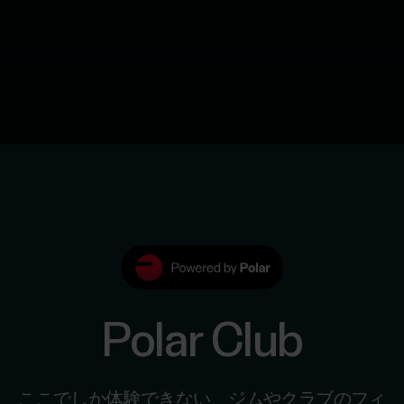
Polar Club
ここでしか体験できない、ジムやクラブのフィ