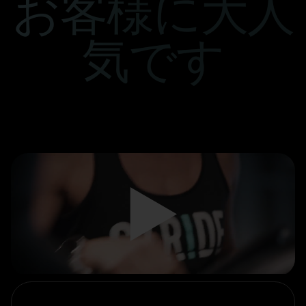
お客様に大人
気です