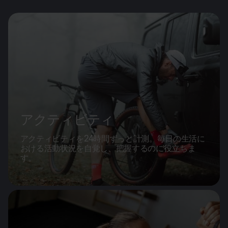
アクティビティ
アクティビティを24時間ずっと計測。毎日の生活に
おける活動状況を自覚し、把握するのに役立ちま
す。