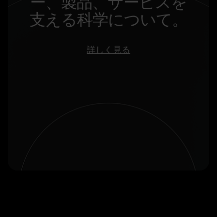
ー、製品、サービスを
支える科学について。
詳しく見る