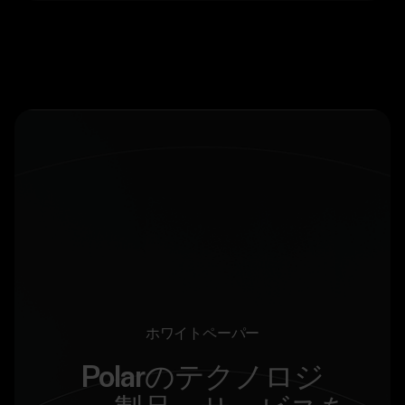
ホワイトペーパー
Polarのテクノロジ