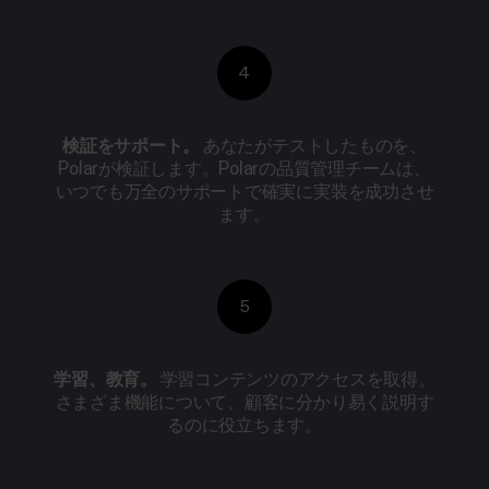
4
検証をサポート。
あなたがテストしたものを、
Polarが検証します。Polarの品質管理チームは、
いつでも万全のサポートで確実に実装を成功させ
ます。
5
学習、教育。
学習コンテンツのアクセスを取得。
さまざま機能について、顧客に分かり易く説明す
るのに役立ちます。