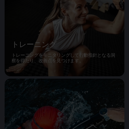
トレーニング
トレーニングをモニタリングして行動指針となる洞
察を得たり、改善点を見つけます。