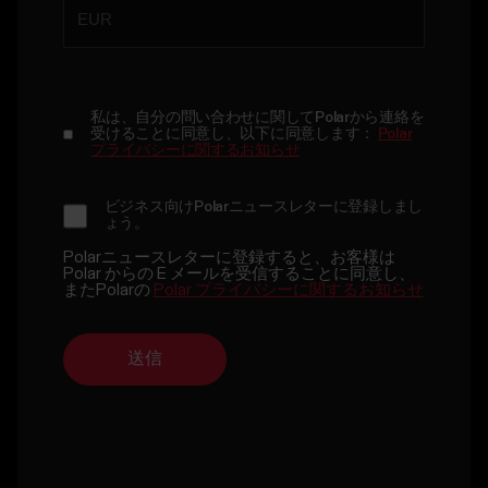
私は、自分の問い合わせに関してPolarから連絡を
受けることに同意し、以下に同意します：
Polar
プライバシーに関するお知らせ
ビジネス向けPolarニュースレターに登録しまし
ょう。
Polarニュースレターに登録すると、お客様は
Polar からの E メールを受信することに同意し、
またPolarの
Polar プライバシーに関するお知らせ