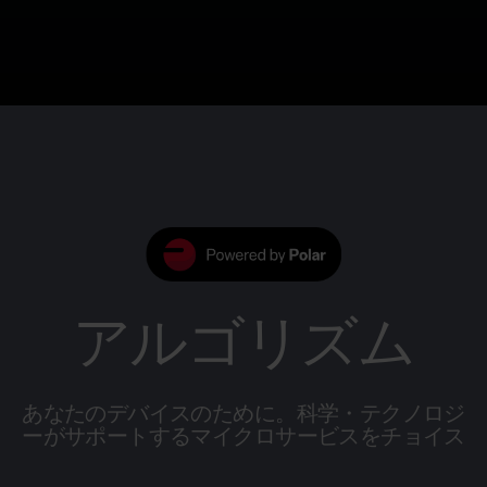
アルゴリズム
あなたのデバイスのために。科学・テクノロジ
ーがサポートするマイクロサービスをチョイス