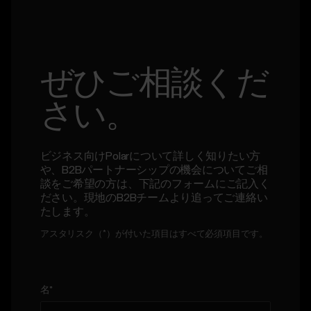
ぜひご相談くだ
さい。
ビジネス向けPolarについて詳しく知りたい方
や、B2Bパートナーシップの機会についてご相
談をご希望の方は、下記のフォームにご記入く
ださい。現地のB2Bチームより追ってご連絡い
たします。
アスタリスク（*）が付いた項目はすべて必須項目です。
名
*