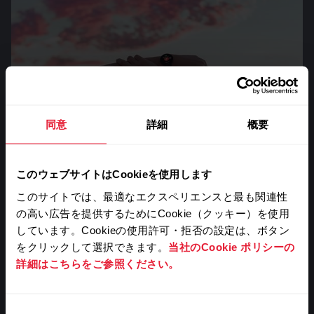
同意
詳細
概要
ウェルネス
総体的なウェルビーイングとリズムを通して、生活
このウェブサイトはCookieを使用します
バランスを取り戻すお手伝いをします。
このサイトでは、最適なエクスペリエンスと最も関連性
の高い広告を提供するためにCookie（クッキー）を使用
しています。Cookieの使用許可・拒否の設定は、ボタン
をクリックして選択できます。
当社のCookie ポリシーの
詳細はこちらをご参照ください。
同