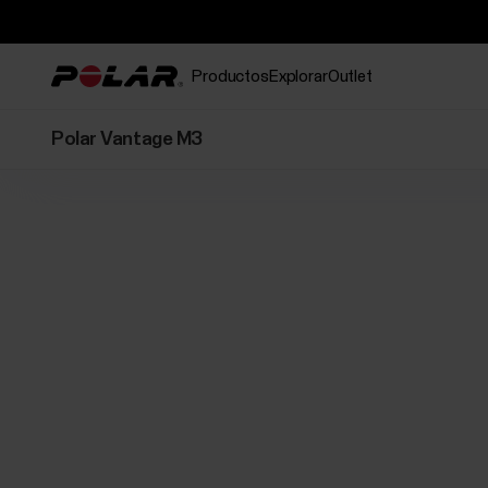
Productos
Explorar
Outlet
Polar Vantage M3