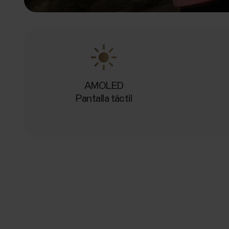
AMOLED
Pantalla táctil