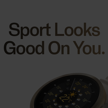
Sport Looks
Good On You.