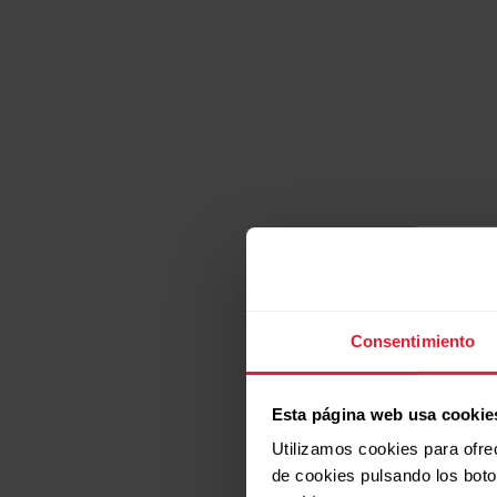
Si
Consentimiento
Esta página web usa cookie
el M
Utilizamos cookies para ofre
de cookies pulsando los bot