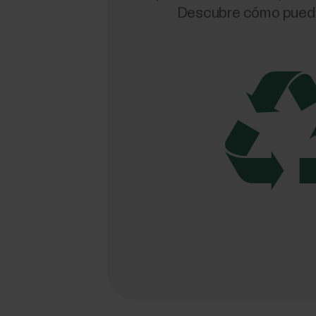
Descubre cómo puedes