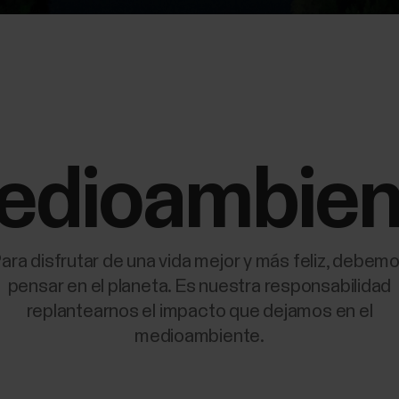
edioambien
ara disfrutar de una vida mejor y más feliz, debem
pensar en el planeta. Es nuestra responsabilidad
replantearnos el impacto que dejamos en el
medioambiente.