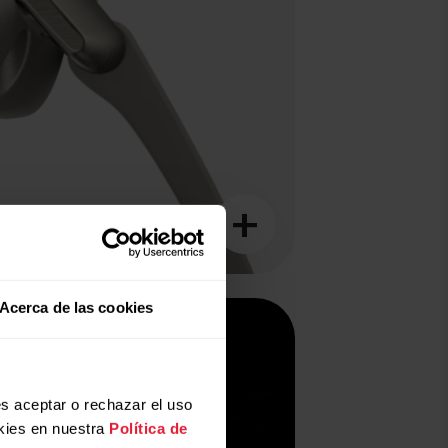
+
Acerca de las cookies
ductos
s aceptar o rechazar el uso
kies en nuestra
Política de