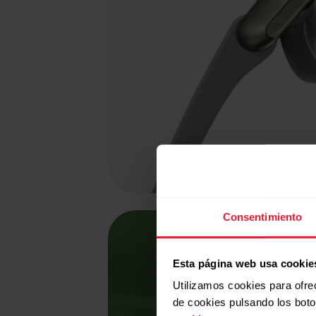
Consentimiento
Esta página web usa cookie
Fuente
Utilizamos cookies para ofre
de cookies pulsando los bot