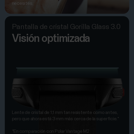
necesites.
Pantalla de cristal Gorilla Glass 3.0
Visión optimizada
Lente de cristal de 1,1 mm tan resistente como antes,
pero que ahora está 3 mm más cerca de la superficie.*
*En comparación con Polar Vantage M2