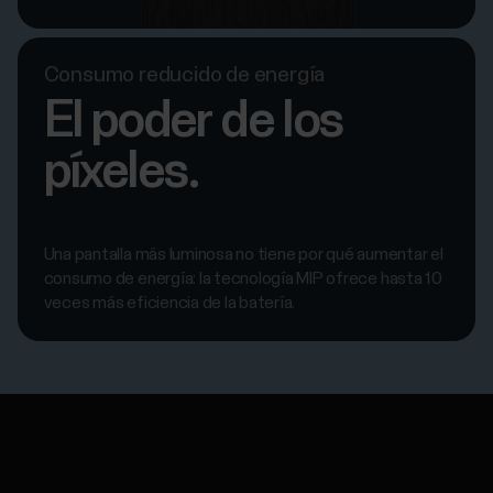
Consumo reducido de energía
El poder de los
píxeles.
Una pantalla más luminosa no tiene por qué aumentar el
consumo de energía: la tecnología MIP ofrece hasta 10
veces más eficiencia de la batería.