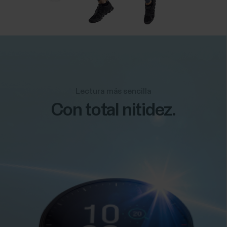
Lectura más sencilla
Con total nitidez.