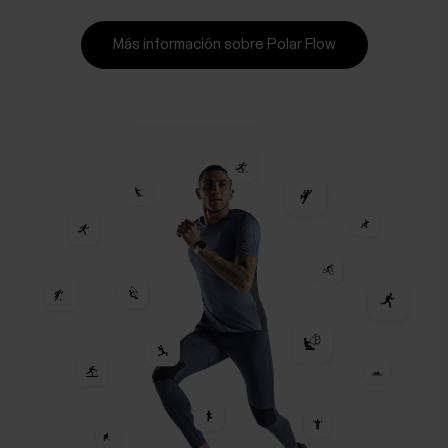
Más información sobre Polar Flow