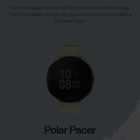
Este reloj deportivo con GPS ofrece al deportista actual
todo lo esencial, además de algunos extras para ayudarle a
entrenar mejor.
Polar Pacer