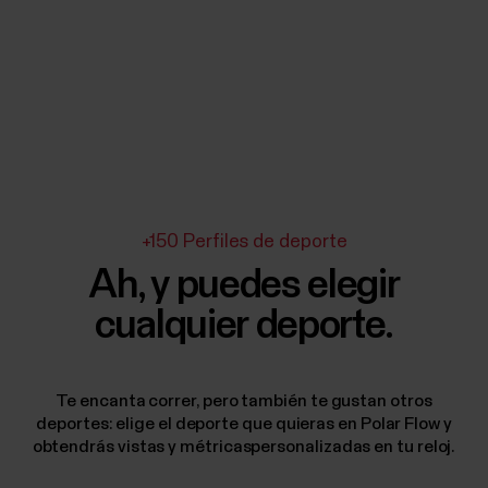
+150 Perfiles de deporte
Ah, y puedes elegir
cualquier deporte.
Te encanta correr, pero también te gustan otros
deportes: elige el deporte que quieras en Polar Flow y
obtendrás vistas y métricaspersonalizadas en tu reloj.