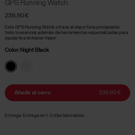
GPS Running Watch
239,90 €
Este GPS Running Watch ofrece al deportista principiante
todo lo esencial, además de herramientas especializadas para
ayudarte a entrenar mejor.
Color:
Night Black
Añadir al carro
239,90 €
Entrega:
Entrega en 1-3 días laborables