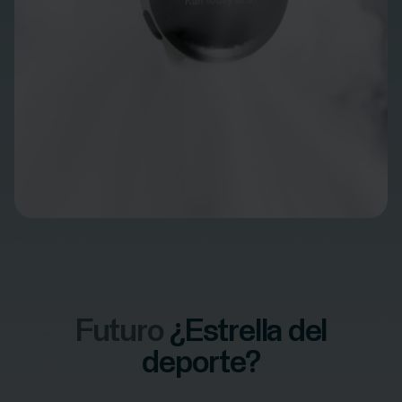
Futuro
¿Estrella del
deporte?