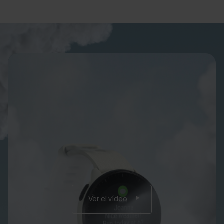
Ver el vídeo