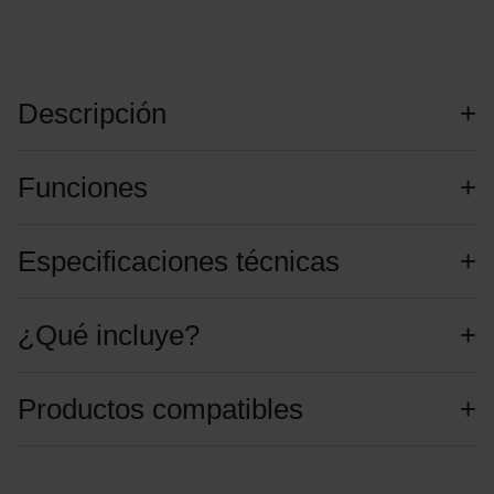
Descripción
Funciones
Especificaciones técnicas
¿Qué incluye?
Productos compatibles