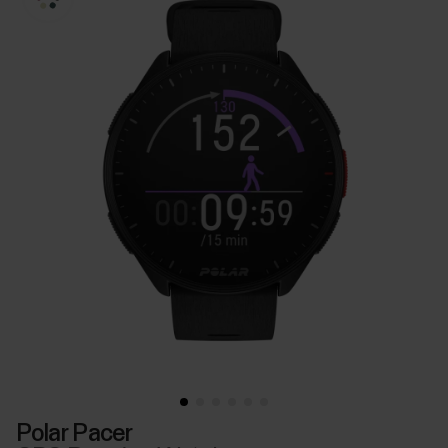
Polar Pacer