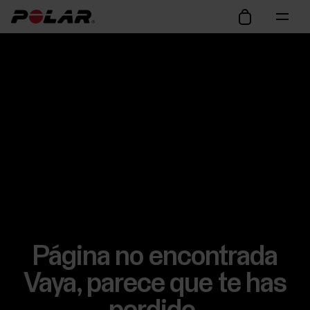
Página no encontrada
Vaya, parece que te has