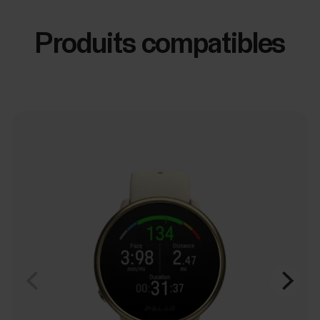
Produits compatibles