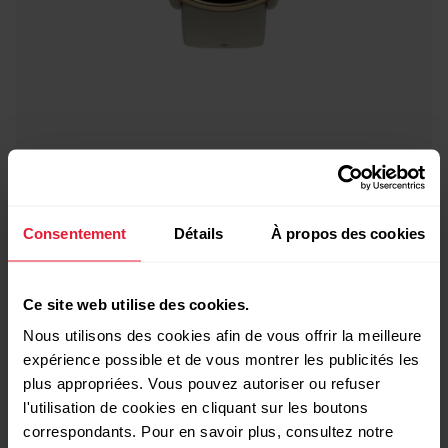
Polar Ignite 2
Montre de fitness
Consentement
Détails
À propos des cookies
→
En savoir plus
Ce site web utilise des cookies.
Nous utilisons des cookies afin de vous offrir la meilleure
expérience possible et de vous montrer les publicités les
plus appropriées. Vous pouvez autoriser ou refuser
l'utilisation de cookies en cliquant sur les boutons
correspondants. Pour en savoir plus, consultez notre