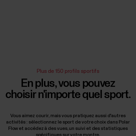
Plus de 150 profils sportifs
En plus, vous pouvez
choisir n'importe quel sport.
Vous aimez courir, mais vous pratiquez aussi d'autres
activités : sélectionnez le sport de votre choix dans Polar
Flow et accédez à des vues, un suivi et des statistiques
spécifiques sur votre montre.