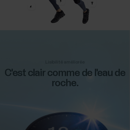
Lisibilité améliorée
C'est clair comme de l'eau de
roche.