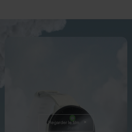
Regarder le film