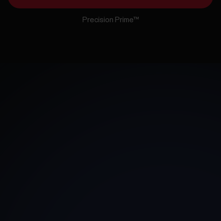
Precision Prime™