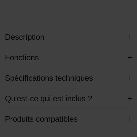
Description
Fonctions
Spécifications techniques
Qu'est-ce qui est inclus ?
Produits compatibles