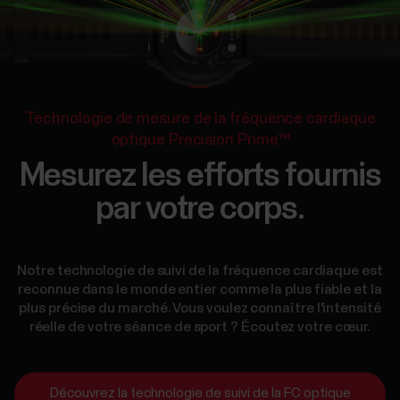
Technologie de mesure de la fréquence cardiaque
optique Precision Prime™
Mesurez les efforts fournis
par votre corps.
Notre technologie de suivi de la fréquence cardiaque est
reconnue dans le monde entier comme la plus fiable et la
plus précise du marché. Vous voulez connaître l'intensité
réelle de votre séance de sport ? Écoutez votre cœur.
Découvrez la technologie de suivi de la FC optique