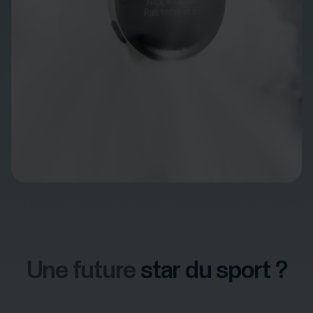
Une future
star du sport ?