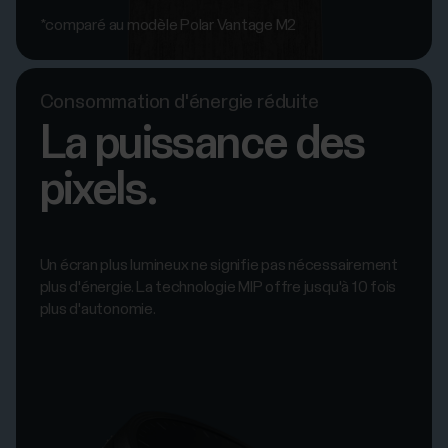
*comparé au modèle Polar Vantage M2
Consommation d'énergie réduite
La puissance des
pixels.
Un écran plus lumineux ne signifie pas nécessairement
plus d'énergie. La technologie MIP offre jusqu'à 10 fois
plus d'autonomie.