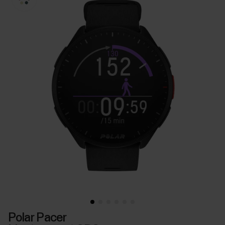
Polar Pacer