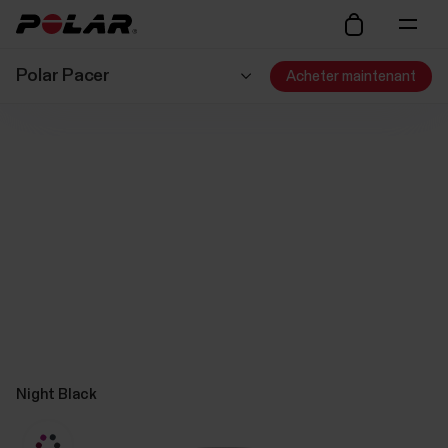
Polar Pacer
Acheter maintenant
Night Black