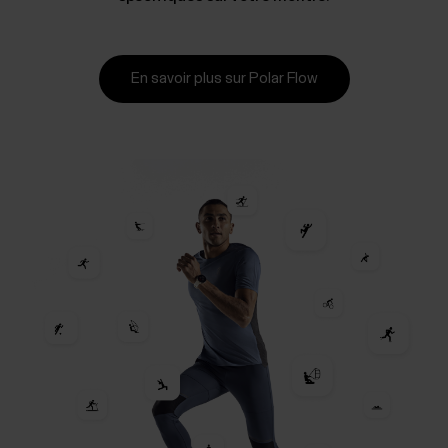
En savoir plus sur Polar Flow