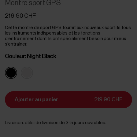
Montre sport GPS
219.90 CHF
Cette montre de sport GPS fournit aux nouveaux sportifs tous
les instruments indispensables et les fonctions
d'entraînement dont ils ont spécialement besoin pour mieux
s'entraîner.
Couleur:
Night Black
Ajouter au panier
219.90 CHF
Livraison:
délai de livraison de 3-5 jours ouvrables.