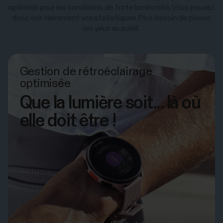
optimisé pour les conditions de forte luminosité. Vous pouvez
donc voir clairement vos statistiques. Plus besoin de plisser
les yeux au soleil.
Gestion de rétroéclairage
optimisée
Que la lumière soit... là où
elle doit être !