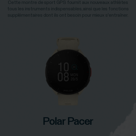
Cette montre de sport GPS fournit aux nouveaux athlètes
tous les instruments indispensables, ainsi que les fonctions
supplémentaires dont ils ont besoin pour mieux s'entraîner.
Polar Pacer