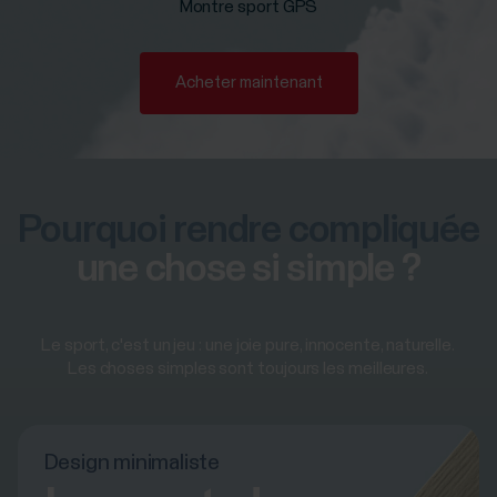
Montre sport GPS
Acheter maintenant
Pourquoi rendre compliquée
une chose si simple ?
Le sport, c'est un jeu : une joie pure, innocente, naturelle.
Les choses simples sont toujours les meilleures.
Design minimaliste