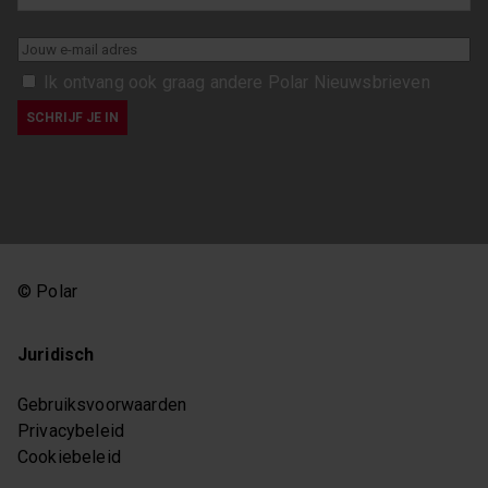
Ik ontvang ook graag andere Polar Nieuwsbrieven
© Polar
Juridisch
Gebruiksvoorwaarden
Privacybeleid
Cookiebeleid