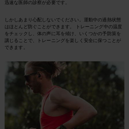
迅速な医師の診察が必要です。
しかしあまり心配しないでください。運動中の過熱状態
はほとんど防ぐことができます。 トレーニング中の温度
をチェックし、体の声に耳を傾け、いくつかの予防策を
講じることで、トレーニングを楽しく安全に保つことが
できます。