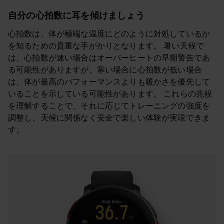
自分の心拍数に耳を傾けましょう
心拍数は、体が極端な温度にどのように対処しているか
を知るための貴重な手がかりとなります。 暑い天候で
は、心拍数が速い場合はオーバーヒートの早期警告であ
る可能性がありますが、寒い場合に心拍数が低い場合
は、体が最高のパフォーマンスよりも暖かさを優先して
いることを示している可能性があります。 これらの兆候
を理解することで、それに応じてトレーニングの強度を
調整し、天候に関係なく安全で楽しい体験が実現できま
す。