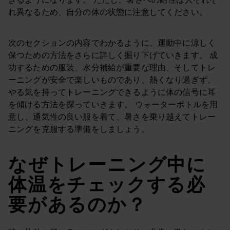
れ異なるため、自分の体の状態に注意してください。
次のセクションの内容でわかるように、運動中に涼しく
保つための方法をさらに詳しく掘り下げていきます。 成
功するための服装、水分補給が重要な理由、そしてトレ
ーニングが安全で楽しいものであり、熱くなり過ぎず、
やる気を持ってトレーニングできるように体の信号に耳
を傾ける方法を探っていきます。 ウォーターボトルを用
意し、通気性の良い服を着て、暑さを乗り越えてトレー
ニングを克服する準備をしましょう。
なぜトレーニング中に
体温をチェックする必
要があるのか？