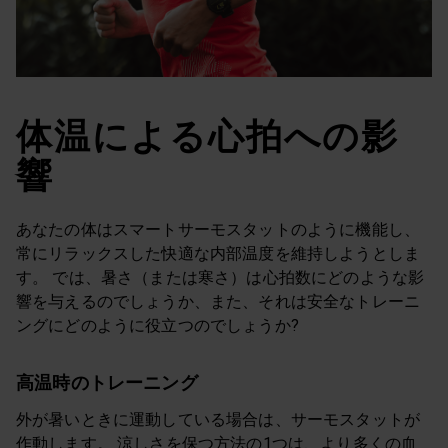
体温による心拍への影
響
あなたの体はスマートサーモスタットのように機能し、
常にリラックスした快適な内部温度を維持しようとしま
す。 では、暑さ（または寒さ）は心拍数にどのような影
響を与えるのでしょうか、また、それは安全なトレーニ
ングにどのように役立つのでしょうか?
高温時のトレーニング
外が暑いときに運動している場合は、サーモスタットが
作動します。 涼しさを保つ方法の1つは、より多くの血