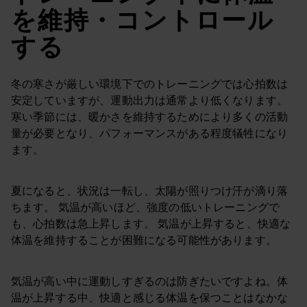
を維持・コントロール
する
冬の寒さが厳しい環境下でのトレーニングでは心拍数は
安定していますが、運動出力は通常より低くなります。
寒い季節には、暖かさを維持するためにより多くの活動
量が必要となり、パフォーマンスがある程度犠牲になり
ます。
夏になると、状況は一転し、太陽が照りつけ汗が滴り落
ちます。 気温が高いほど、強度の低いトレーニングで
も、心拍数は急上昇します。 気温が上昇すると、快適な
体温を維持することが困難になる可能性があります。
気温が高い中に運動しすぎるのは防ぎたいですよね。体
温が上昇する中、快適と感じる体温を保つことはなかな