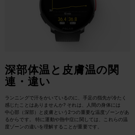
深部体温と皮膚温の関
連・違い
ランニングで汗をかいているのに、手足の指先が冷たく
感じたことはありませんか? それは、人間の身体には
中心部（深部）と皮膚という2つの重要な温度ゾーンがあ
るからです。 特に運動や熱中症に関しては、これらの温
度ゾーンの違いを理解することが重要です。