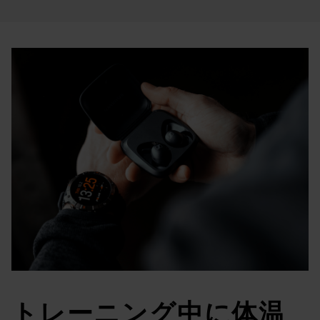
トレーニング中に体温