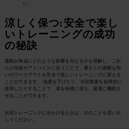
い。
涼しく保つ: 安全で楽し
いトレーニングの成功
の秘訣
運動が体温にどのような影響を与えるかを理解し、これ
らの兆候やアドバイスに従うことで、暑さとの過酷な戦
いのワークアウトを安全で楽しいトレーニングに変える
ことができます。 強度を下げたり、冷却要素を効率的に
使用したりすることで、体を快適に保ち、最適に機能さ
せることができます。
次回トレーニングに出かけるときは、次のことを思い出
してください。