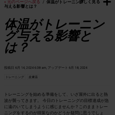
詳しく見る
« 元のページへ戻る
体温がトレーニング
与える影響とは？
体温がトレーニン
グ与える影響と
は？
投稿日 6月 14, 2024 6:38 am, アップデート 6月 18, 2024
トレーニング
皮膚温
トレーニングを始める準備をして、いざ屋外に出ると熱
波が襲ってきます。 今日のトレーニングの目標達成が急
に遠のいてしまうように感じませんか？このままトレー
ニングをするのが得策なのかどうか疑問に思うでしょ