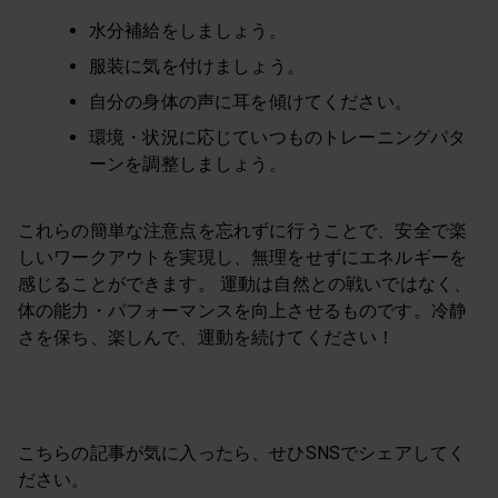
水分補給をしましょう。
服装に気を付けましょう。
自分の身体の声に耳を傾けてください。
環境・状況に応じていつものトレーニングパタ
ーンを調整しましょう。
これらの簡単な注意点を忘れずに行うことで、安全で楽
しいワークアウトを実現し、無理をせずにエネルギーを
感じることができます。 運動は自然との戦いではなく、
体の能力・パフォーマンスを向上させるものです。冷静
さを保ち、楽しんで、運動を続けてください！
こちらの記事が気に入ったら、せひSNSでシェアしてく
ださい。