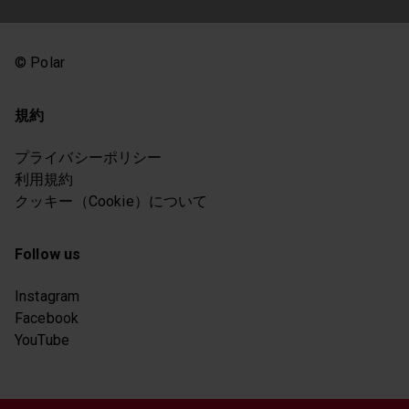
© Polar
規約
プライバシーポリシー
利用規約
クッキー（Cookie）について
Follow us
Instagram
Facebook
YouTube