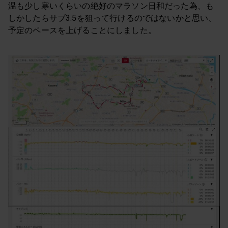
温も少し寒いくらいの絶好のマラソン日和だった為、も
しかしたらサブ3.5を狙って行けるのではないかと思い、
予定のペースを上げることにしました。