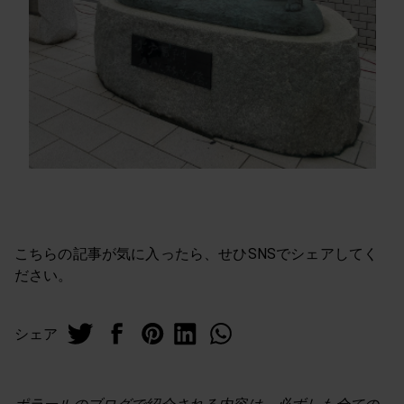
こちらの記事が気に入ったら、せひSNSでシェアしてく
ださい。
シェア