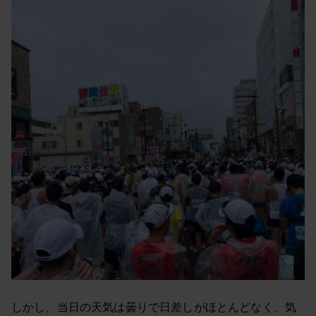
しかし、当日の天気は曇りで日差しがほとんどなく、気