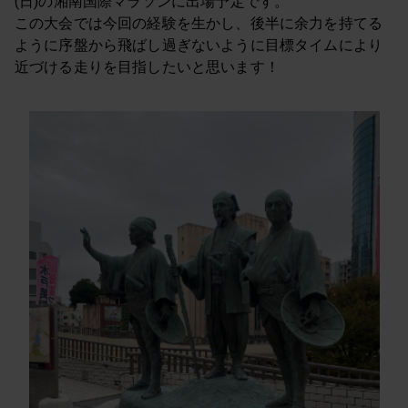
(日)の湘南国際マラソンに出場予定です。
この大会では今回の経験を生かし、後半に余力を持てる
ように序盤から飛ばし過ぎないように目標タイムにより
近づける走りを目指したいと思います！