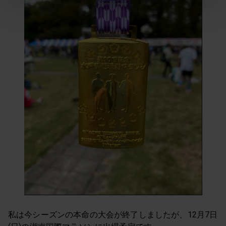
私は今シーズンの本命の大会が終了しましたが、12月7日