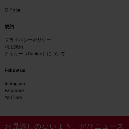
© Polar
規約
プライバシーポリシー
利用規約
クッキー（Cookie）について
Follow us
Instagram
Facebook
YouTube
お見逃しのないよう、ぜひニュース