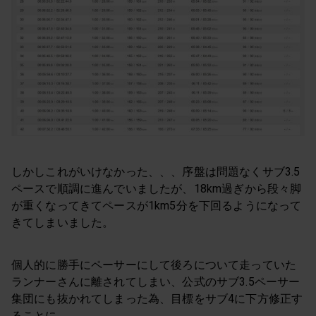
しかしこれがいけなかった、、、序盤は問題なくサブ3.5
ペースで順調に進んでいましたが、18km過ぎから段々脚
が重くなってきてペースが1km5分を下回るようになって
きてしまいました。
個人的に勝手にペーサーにして後ろについて走っていた
ランナーさんに離されてしまい、公式のサブ3.5ペーサー
集団にも抜かれてしまった為、目標をサブ4に下方修正す
ることに。