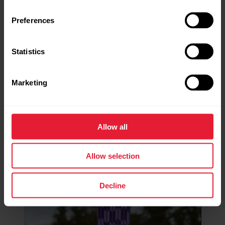
Preferences
Statistics
Marketing
Allow all
Allow selection
Decline