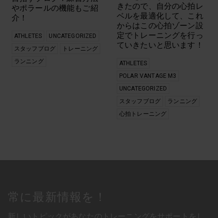
きたので、自分の心拍レ
やポラールの機能もご紹
ベルを最適化して、これ
介！
からはこの心拍ゾーン設
定でトレーニングを行っ
ATHLETES
UNCATEGORIZED
ていきたいと思います！
スタッフブログ
トレーニング
ランニング
ATHLETES
POLAR VANTAGE M3
UNCATEGORIZED
スタッフブログ
ランニング
心拍トレーニング
常に最新情報を！
新しいトピックがあなたのトレーニングをサポートをし