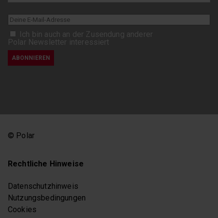
Ich bin auch an der Zusendung anderer
Polar Newsletter interessiert
© Polar
Rechtliche Hinweise
Datenschutzhinweis
Nutzungsbedingungen
Cookies