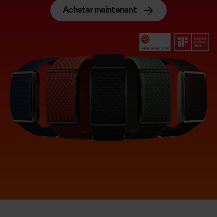
Acheter maintenant