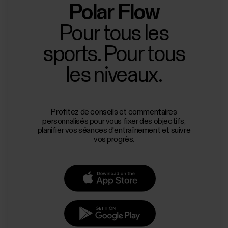
Polar Flow
Pour tous les
sports. Pour tous
les niveaux.
Profitez de conseils et commentaires
personnalisés pour vous fixer des objectifs,
planifier vos séances d'entraînement et suivre
vos progrès.