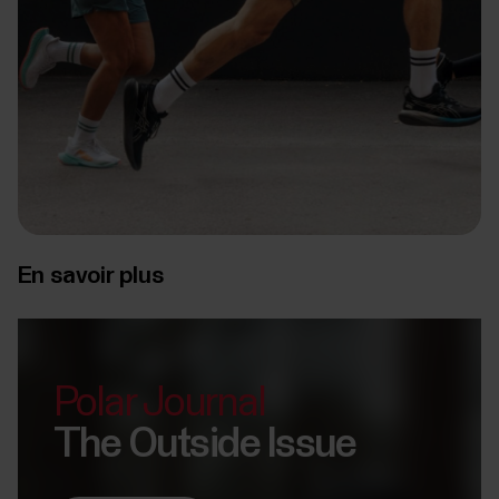
En savoir plus
Polar Journal
The Outside Issue