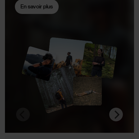
En savoir plus