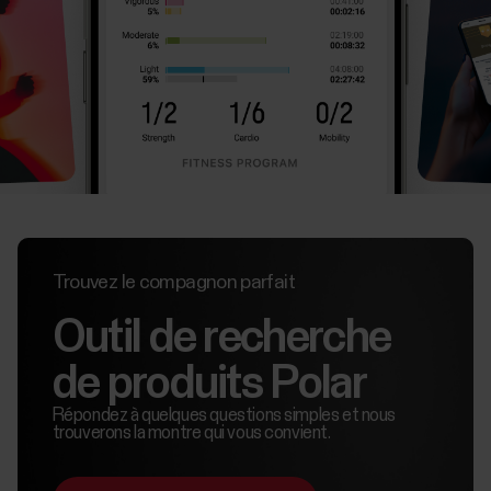
Trouvez le compagnon parfait
Outil de recherche
de produits Polar
Répondez à quelques questions simples et nous
trouverons la montre qui vous convient.