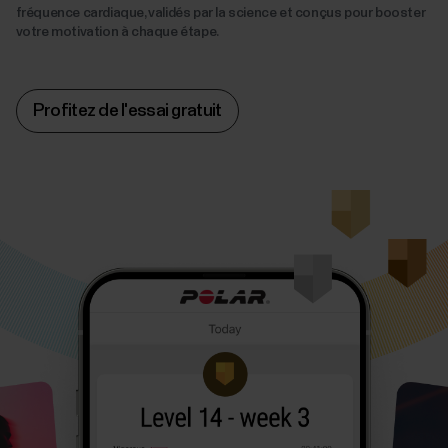
fréquence cardiaque, validés par la science et conçus pour booster
votre motivation à chaque étape.
Profitez de l'essai gratuit