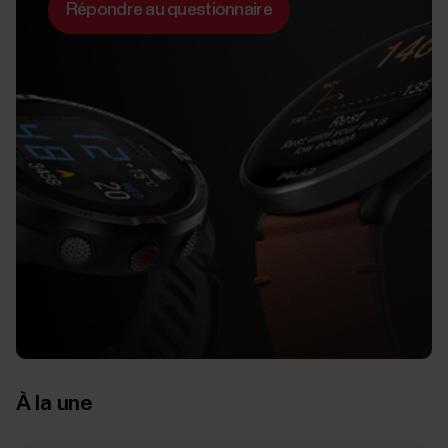
Répondre au questionnaire
À la une