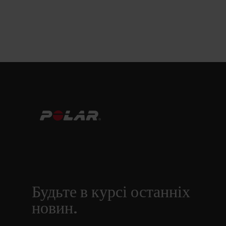
Будьте в курсі останніх
новин.