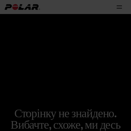
Сторінку не знайдено.
Вибачте, схоже, ми десь