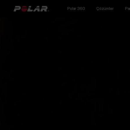
Polar 360
Çözümler
Pa