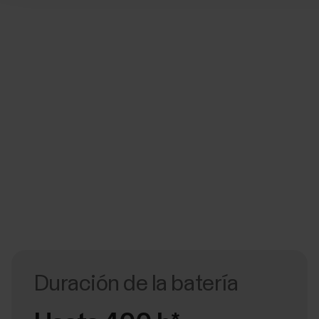
Duración de la batería