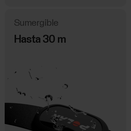
Sumergible
Hasta 30 m