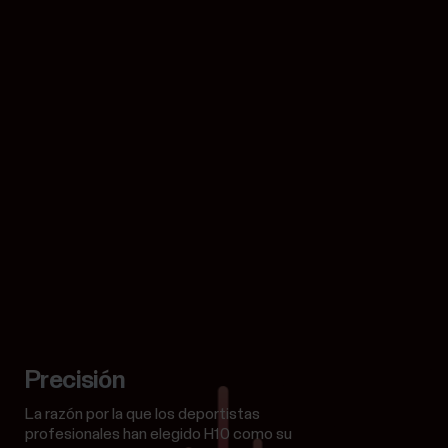
Precisión
La razón por la que los deportistas
profesionales han elegido H10 como su