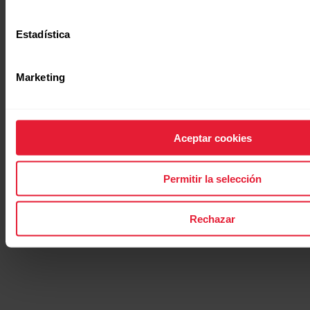
Estadística
Marketing
Aceptar cookies
Permitir la selección
Rechazar