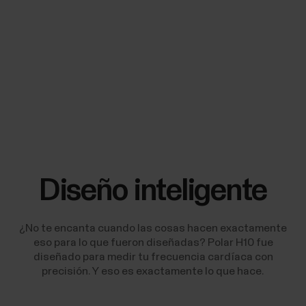
Diseño inteligente
¿No te encanta cuando las cosas hacen exactamente
eso para lo que fueron diseñadas? Polar H10 fue
diseñado para medir tu frecuencia cardíaca con
precisión. Y eso es exactamente lo que hace.