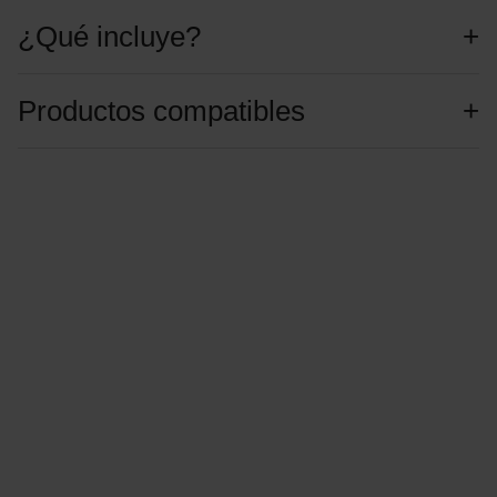
¿Qué incluye?
Productos compatibles