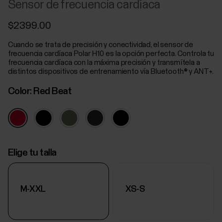
Sensor de frecuencia cardíaca
$2399.00
Cuando se trata de precisión y conectividad, el sensor de
frecuencia cardíaca Polar H10 es la opción perfecta. Controla tu
frecuencia cardíaca con la máxima precisión y transmítela a
distintos dispositivos de entrenamiento vía Bluetooth® y ANT+.
Color:
Red Beat
Elige tu talla
M-XXL
XS-S