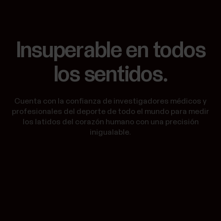
Insuperable en todos
los sentidos.
Cuenta con la confianza de investigadores médicos y
profesionales del deporte de todo el mundo para medir
los latidos del corazón humano con una precisión
inigualable.