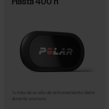
Hasta 400 h*
*o más de un año de entrenamiento diario
durante una hora.