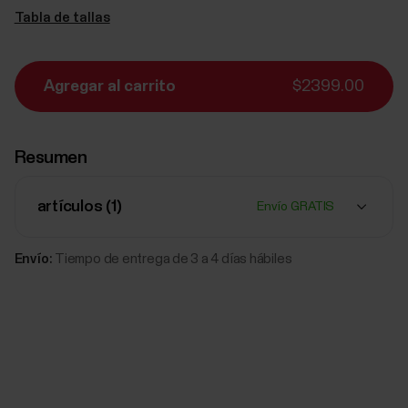
Tabla de tallas
Agregar al carrito
$2399.00
Resumen
artículos (
1
)
Envío GRATIS
Envío:
Tiempo de entrega de 3 a 4 días hábiles