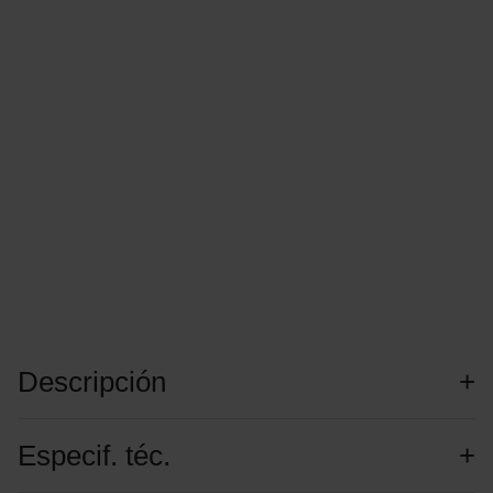
Descripción
Especif. téc.