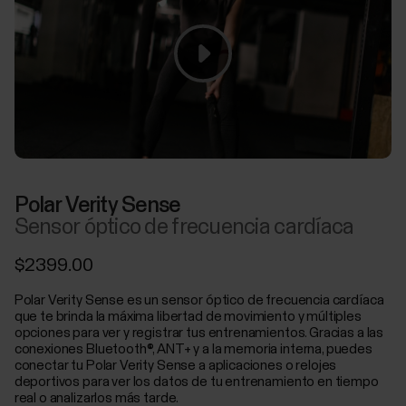
Polar Verity Sense
Sensor óptico de frecuencia cardíaca
$2399.00
Polar Verity Sense es un sensor óptico de frecuencia cardíaca
que te brinda la máxima libertad de movimiento y múltiples
opciones para ver y registrar tus entrenamientos. Gracias a las
conexiones Bluetooth®, ANT+ y a la memoria interna, puedes
conectar tu Polar Verity Sense a aplicaciones o relojes
deportivos para ver los datos de tu entrenamiento en tiempo
real o analizarlos más tarde.