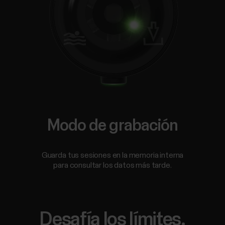
Modo de grabación
Guarda tus sesiones en la memoria interna
para consultar los datos más tarde.
Desafía los límites.