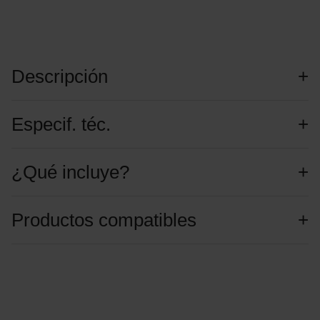
Descripción
Especif. téc.
¿Qué incluye?
Productos compatibles