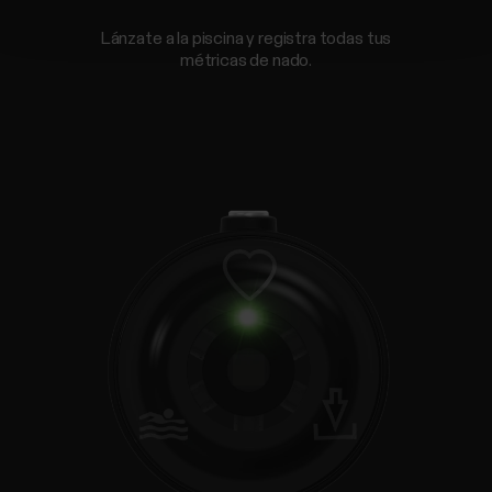
Lánzate a la piscina y registra todas tus
métricas de nado.