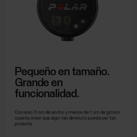
Pequeño en tamaño.
Grande en
funcionalidad.
Con solo 3 cm de ancho y menos de 1 cm de grosor,
cuesta creer que algo tan diminuto pueda ser tan
potente.