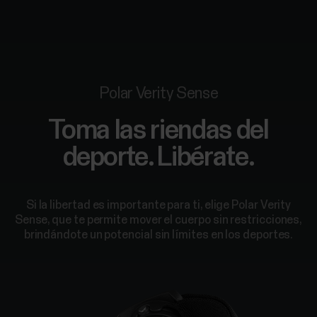
Polar Verity Sense
Toma las riendas del
deporte. Libérate.
Si la libertad es importante para ti, elige Polar Verity
Sense, que te permite mover el cuerpo sin restricciones,
brindándote un potencial sin límites en los deportes.