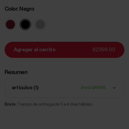
Color:
Negro
Agregar al carrito
$2399.00
Resumen
artículos (
1
)
Envío GRATIS
Envío:
Tiempo de entrega de 3 a 4 días hábiles