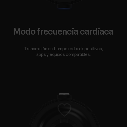
Modo frecuencia cardíaca
Transmisión en tiempo real a dispositivos,
apps y equipos compatibles.