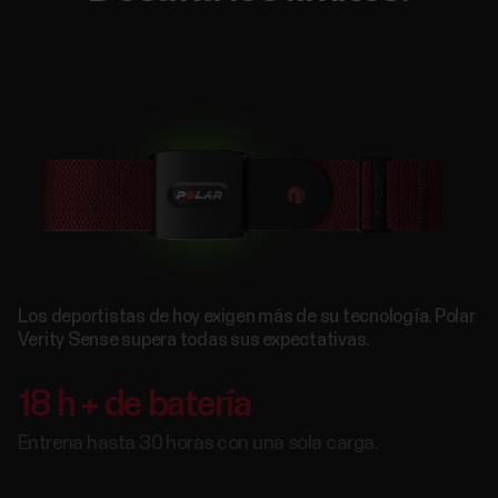
Los deportistas de hoy exigen más de su tecnología. Polar
Verity Sense supera todas sus expectativas.
18 h + de batería
Entrena hasta 30 horas con una sola carga.