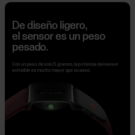
De diseño ligero,
el sensor es un peso
pesado.
Con un peso de solo 5 gramos, la potencia del sensor
extraíble es mucho mayor que su peso.