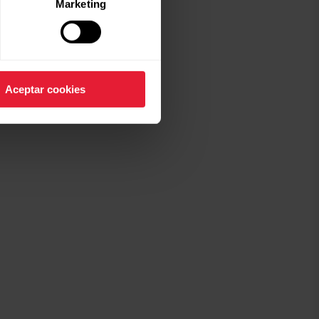
Marketing
Aceptar cookies