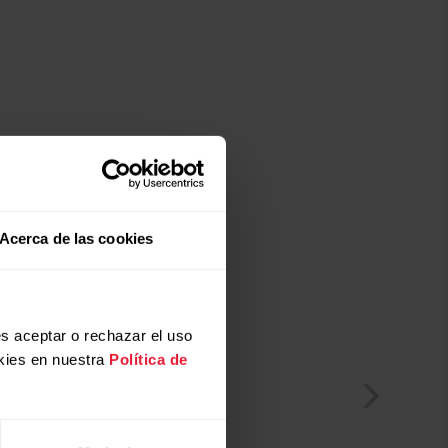
Acerca de las cookies
s aceptar o rechazar el uso
kies en nuestra
Política de