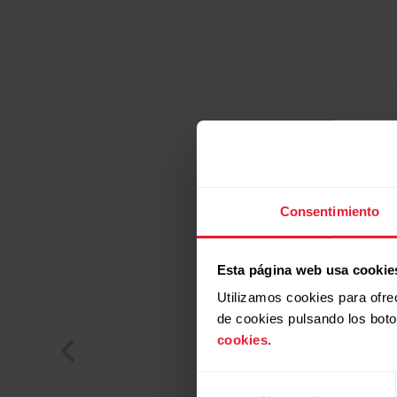
Consentimiento
Esta página web usa cookie
Utilizamos cookies para ofre
de cookies pulsando los bot
cookies
.
Selección