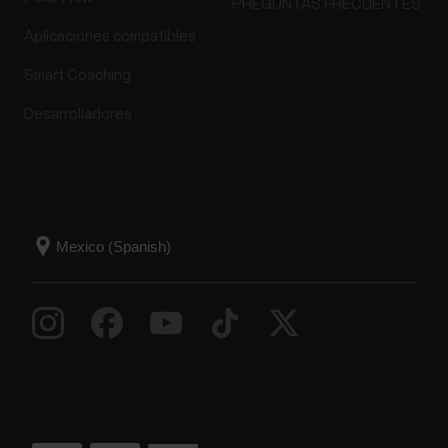
PREGUNTAS FRECUENTES
Aplicaciones compatibles
Smart Coaching
Desarrolladores