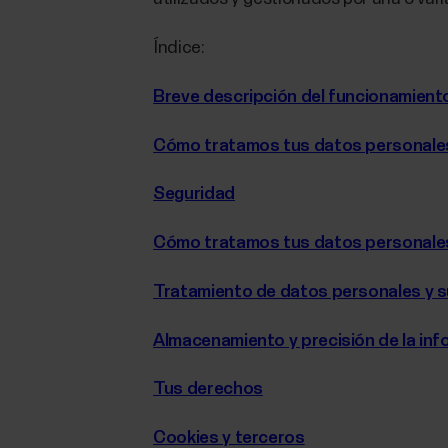
Índice:
Breve descripción del funcionamiento
Cómo tratamos tus datos personale
Seguridad
Cómo tratamos tus datos personales
Tratamiento de datos personales y su
Almacenamiento y precisión de la in
Tus derechos
Cookies y terceros