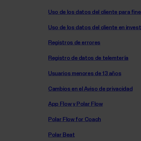
Uso de los datos del cliente para fin
Uso de los datos del cliente en invest
Registros de errores
Registro de datos de telemtería
Usuarios menores de 13 años
Cambios en el Aviso de privacidad
App Flow y Polar Flow
Polar Flow for Coach
Polar Beat