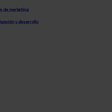
es de marketing
igación y desarrollo