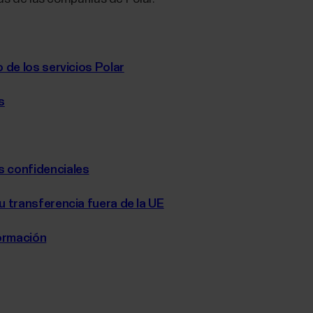
 de los servicios Polar
s
 confidenciales
 transferencia fuera de la UE
formación