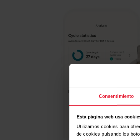
Consentimiento
Esta página web usa cookie
Utilizamos cookies para ofre
de cookies pulsando los bot