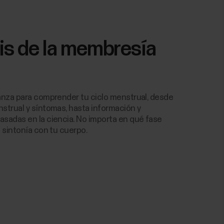
is de la membresía
ianza para comprender tu ciclo menstrual, desde
strual y síntomas, hasta información y
asadas en la ciencia. No importa en qué fase
n sintonía con tu cuerpo.