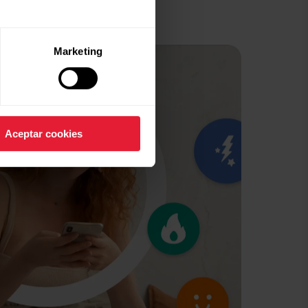
Marketing
Aceptar cookies