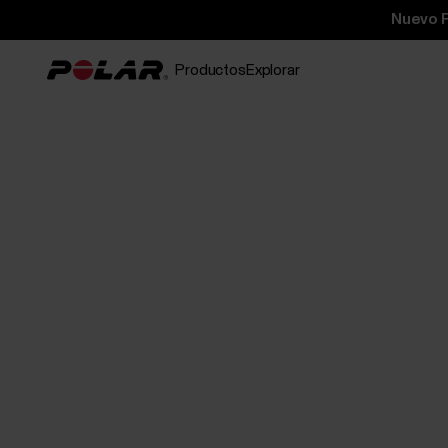
Nuevo P
Productos
Explorar