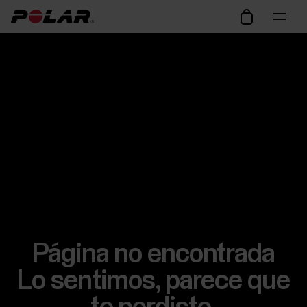
Página no encontrada
Lo sentimos, parece que