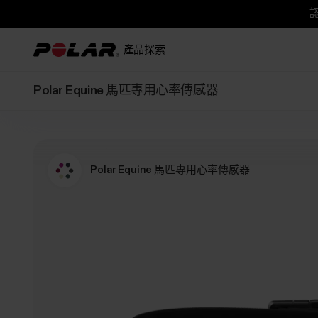
認
產品
探索
Polar Equine 馬匹專用心率傳感器
Polar Equine 馬匹專用心率傳感器