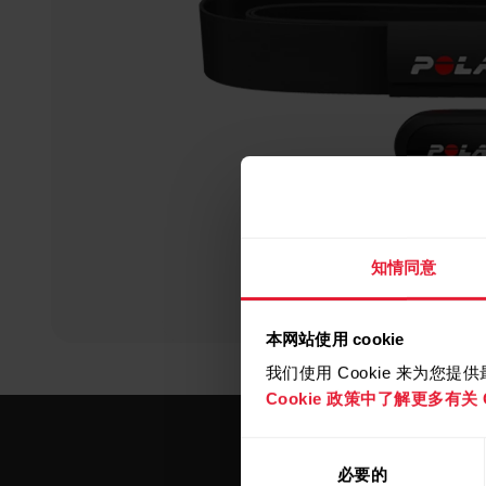
知情同意
本网站使用 cookie
我们使用 Cookie 来为您
Cookie 政策中了解更多有关 C
同
必要的
意