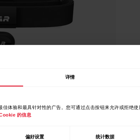
详情
提供最佳体验和最具针对性的广告。您可通过点击按钮来允许或拒绝使用 
ookie 的信息
偏好设置
统计数据