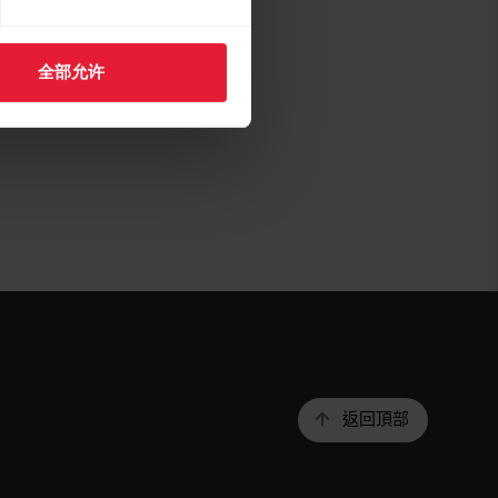
全部允许
返回頂部