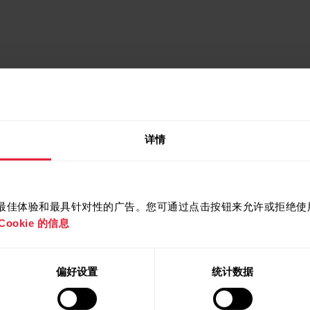
详情
提供最佳体验和最具针对性的广告。您可通过点击按钮来允许或拒绝使用 
ookie 的信息
偏好设置
统计数据