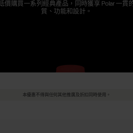
低價購買一系列經典產品，同時獲享 Polar 一貫
質、功能和設計。
本優惠不得與任何其他推廣及折扣同時使用。