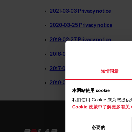
2021-03-03 Privacy notice
2020-03-25 Privacy notice
2019-02-27 Privacy notice
2018-05-15 Privacy notice
2017-08-01 Privacy notice (Polar Fl
知情同意
2010-01-01 Privacy notice (polar.co
本网站使用 cookie
我们使用 Cookie 来为您
Cookie 政策中了解更多有关 C
同
必要的
意