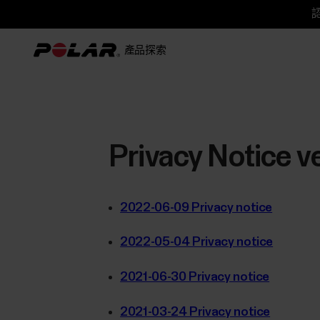
認
產品
探索
Privacy Notice v
2022-06-09 Privacy notice
2022-05-04 Privacy notice
2021-06-30 Privacy notice
2021-03-24 Privacy notice