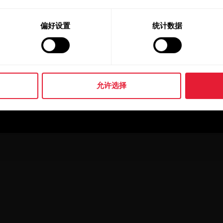
偏好设置
统计数据
允许选择