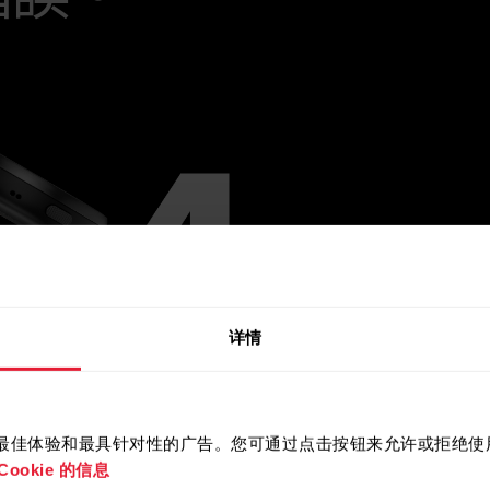
详情
提供最佳体验和最具针对性的广告。您可通过点击按钮来允许或拒绝使用 
ookie 的信息