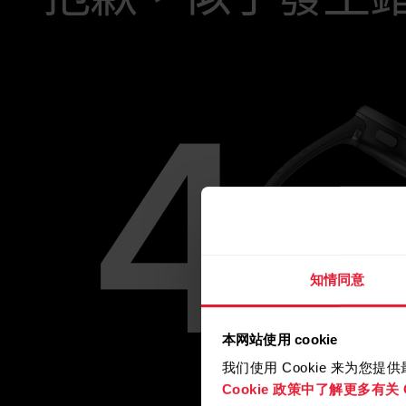
知情同意
本网站使用 cookie
我们使用 Cookie 来为您
Cookie 政策中了解更多有关 C