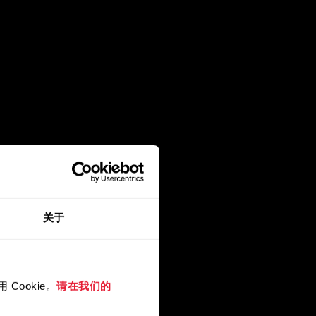
关于
Cookie。
请在我们的