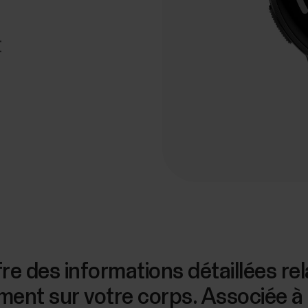
t
re des informations détaillées rel
ment sur votre corps. Associée à