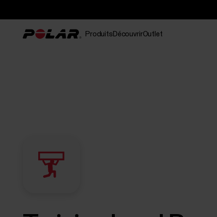
Produits
Découvrir
Outlet