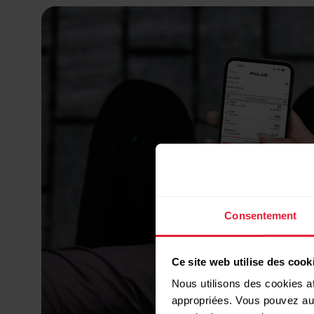
Consentement
Ce site web utilise des cook
Nous utilisons des cookies af
appropriées. Vous pouvez auto