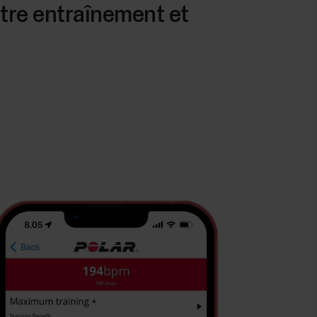
entre entraînement et