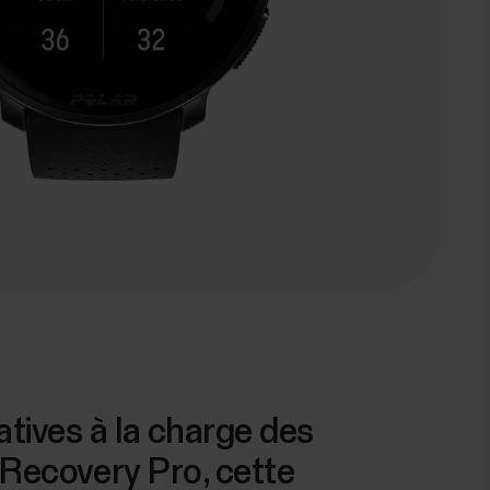
atives à la charge des
 Recovery Pro, cette