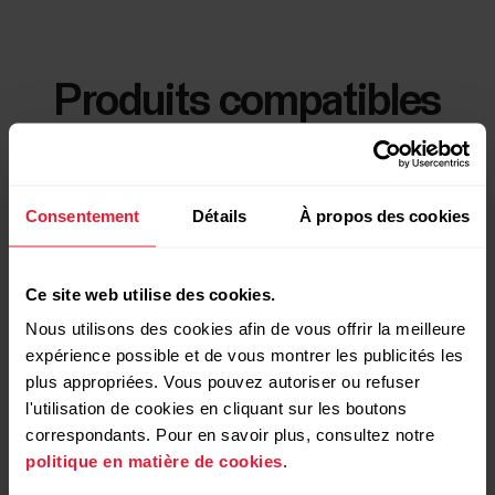
Produits compatibles
Consentement
Détails
À propos des cookies
Ce site web utilise des cookies.
Nous utilisons des cookies afin de vous offrir la meilleure
expérience possible et de vous montrer les publicités les
plus appropriées. Vous pouvez autoriser ou refuser
l'utilisation de cookies en cliquant sur les boutons
correspondants. Pour en savoir plus, consultez notre
politique en matière de cookies
.