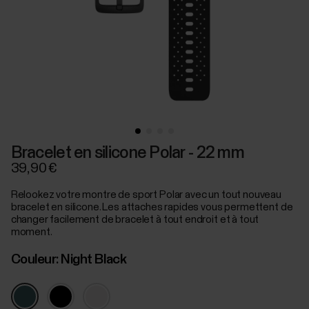
Bracelet en silicone Polar - 22 mm
39,90 €
Relookez votre montre de sport Polar avec un tout nouveau
bracelet en silicone. Les attaches rapides vous permettent de
changer facilement de bracelet à tout endroit et à tout
moment.
Couleur:
Night Black