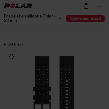
Bracelet en silicone Polar -
Acheter maintenant
22 mm
Night Black