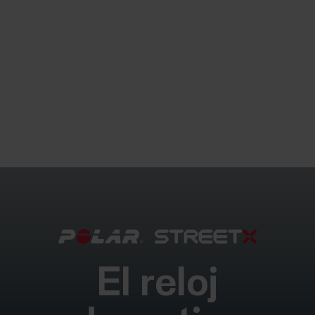
El reloj