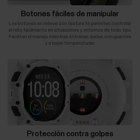
Botones fáciles de manipular
Los botones en relieve con textura te permiten controlar
el reloj fácilmente en situaciones y entornos de todo tipo.
Facilitan el manejo mientras entrenas, sudas, con guantes
y a bajas temperaturas.
Protección contra golpes