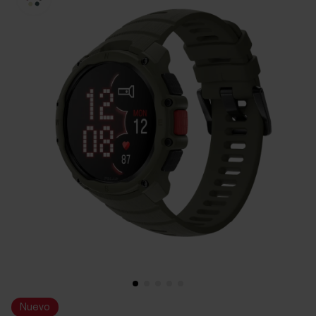
Nuevo