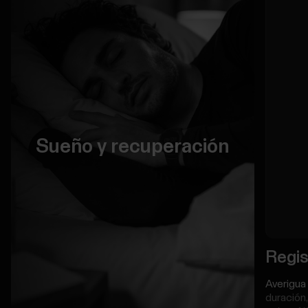
Sueño y recuperación
Regis
Averigua
duración,