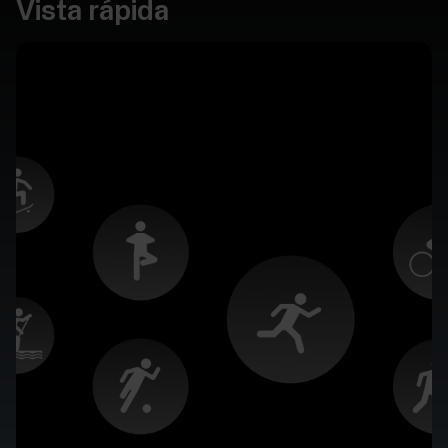
Vista rápida