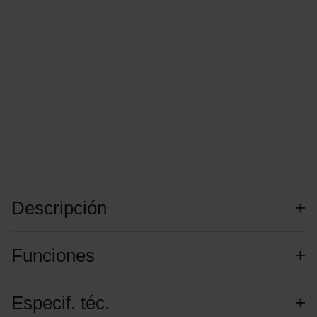
Descripción
Funciones
Especif. téc.