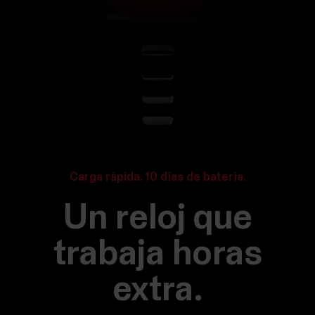
Carga rápida. 10 días de batería.
Un reloj que
trabaja horas
extra.