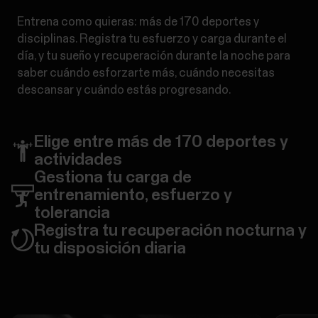
Entrena como quieras: más de 170 deportes y
disciplinas. Registra tu esfuerzo y carga durante el
día, y tu sueño y recuperación durante la noche para
saber cuándo esforzarte más, cuándo necesitas
descansar y cuándo estás progresando.
Elige entre más de 170 deportes y
actividades
Gestiona tu carga de
entrenamiento, esfuerzo y
tolerancia
Registra tu recuperación nocturna y
tu disposición diaria