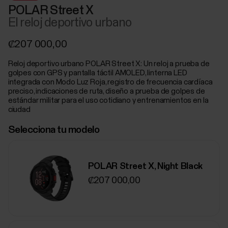
POLAR Street X
El reloj deportivo urbano
₡207 000,00
Reloj deportivo urbano POLAR Street X: Un reloj a prueba de
golpes con GPS y pantalla táctil AMOLED, linterna LED
integrada con Modo Luz Roja, registro de frecuencia cardíaca
preciso, indicaciones de ruta, diseño a prueba de golpes de
estándar militar para el uso cotidiano y entrenamientos en la
ciudad
Selecciona tu modelo
POLAR Street X, Night Black
₡207 000,00