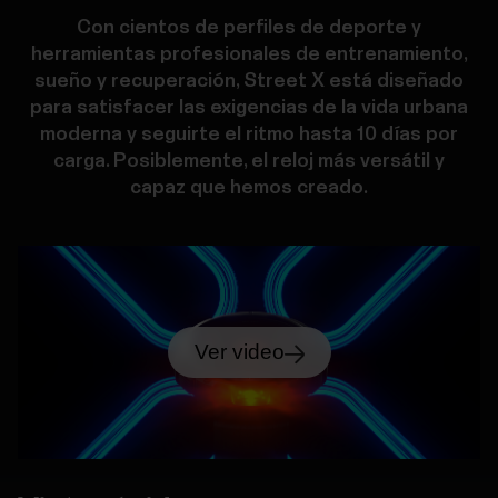
Con cientos de perfiles de deporte y
herramientas profesionales de entrenamiento,
sueño y recuperación, Street X está diseñado
para satisfacer las exigencias de la vida urbana
moderna y seguirte el ritmo hasta 10 días por
carga. Posiblemente, el reloj más versátil y
capaz que hemos creado.
Ver video