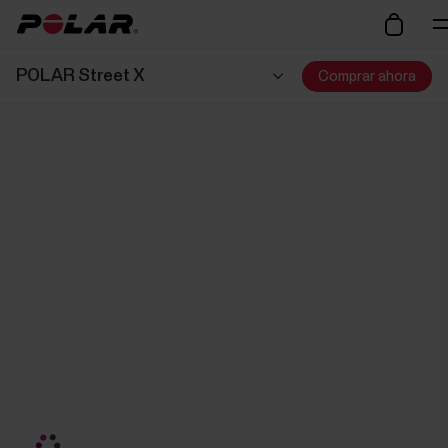
POLAR Street X
Comprar ahora