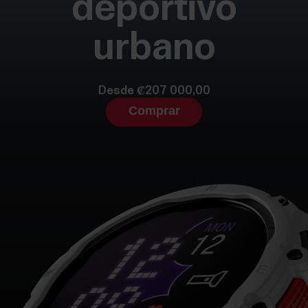
deportivo
urbano
Desde ₡207 000,00
Comprar