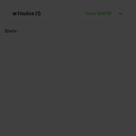
artículos (
1
)
Envío GRATIS
Envío: