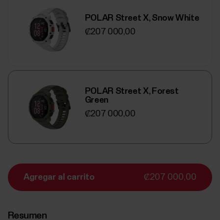
POLAR Street X, Snow White
₡207 000,00
POLAR Street X, Forest
Green
₡207 000,00
Agregar al carrito
₡207 000,00
Resumen