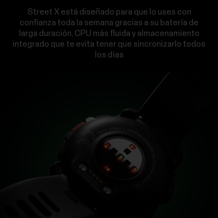
Street X está diseñado para que lo uses con
confianza toda la semana gracias a su batería de
larga duración, CPU más fluida y almacenamiento
integrado que te evita tener que sincronizarlo todos
los días