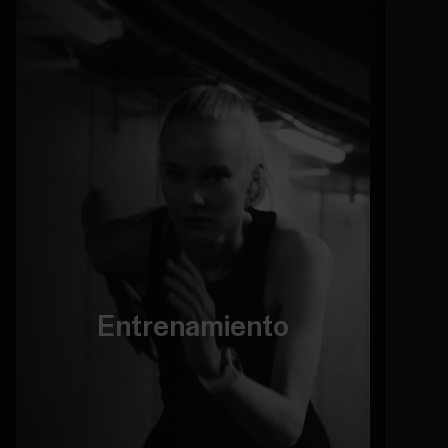
Entrenamiento