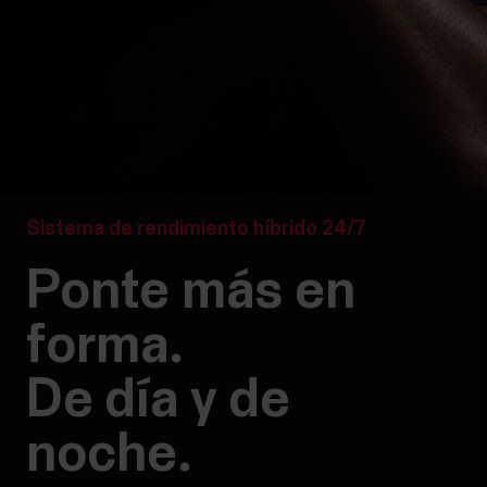
Sistema de rendimiento híbrido 24/7
Ponte más en
forma.
De día y de
noche.