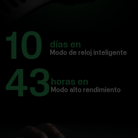
10
días en
Modo de reloj inteligente
43
horas en
Modo alto rendimiento