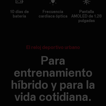
10 días de
Frecuencia
Pantalla
batería
cardíaca óptica
AMOLED de 1.28
pulgadas
El reloj deportivo urbano
Para
entrenamiento
híbrido y para la
vida cotidiana.