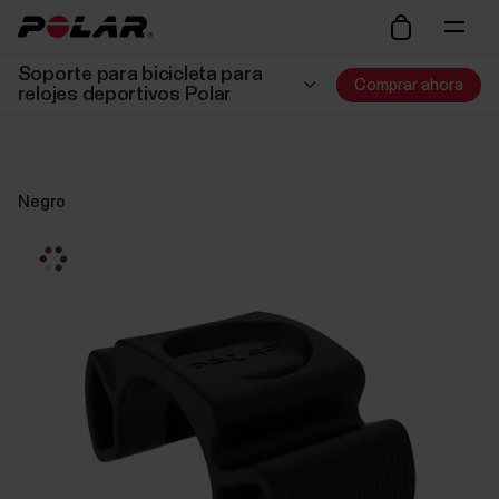
Soporte para bicicleta para
Comprar ahora
relojes deportivos Polar
Negro