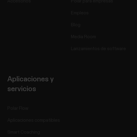
Accesorios
Polar para empresas
Empleos
Blog
Media Room
Lanzamientos de software
Aplicaciones y
servicios
Polar Flow
Aplicaciones compatibles
Smart Coaching