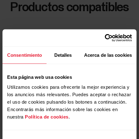
Productos compatibles
Consentimiento
Detalles
Acerca de las cookies
Esta página web usa cookies
Utilizamos cookies para ofrecerte la mejor experiencia y
los anuncios más relevantes. Puedes aceptar o rechazar
el uso de cookies pulsando los botones a continuación.
Encontrarás más información sobre las cookies en
nuestra
Política de cookies
.
Selección