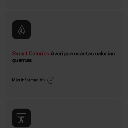
Smart Calories
Averigua cuántas calorías
quemas
Más información