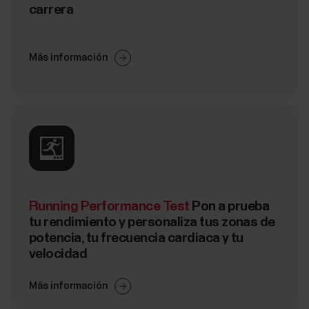
carrera
Más información
Running Performance Test
Pon a prueba
tu rendimiento y personaliza tus zonas de
potencia, tu frecuencia cardiaca y tu
velocidad
Más información