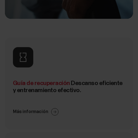
Guía de recuperación
Descanso eficiente
y entrenamiento efectivo.
Más información