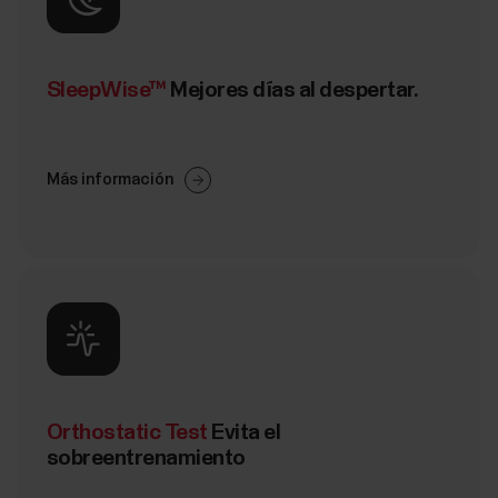
SleepWise™
Mejores días al despertar.
Más información
Orthostatic Test
Evita el
sobreentrenamiento