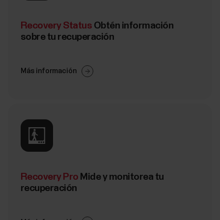
Recovery Status
Obtén información
sobre tu recuperación
Más información
Recovery Pro
Mide y monitorea tu
recuperación