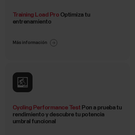
Training Load Pro
Optimiza tu
entrenamiento
Más información
Cycling Performance Test
Pon a prueba tu
rendimiento y descubre tu potencia
umbral funcional