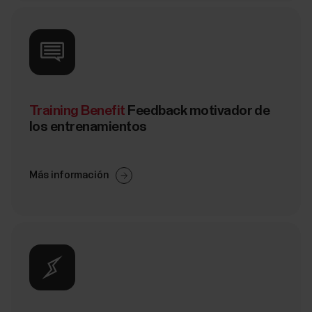
Training Benefit
Feedback motivador de
los entrenamientos
Más información