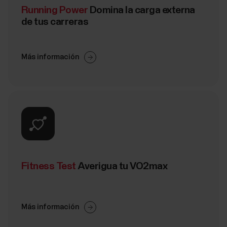
Running Power
Domina la carga externa
de tus carreras
Más información
Fitness Test
Averigua tu VO2max
Más información