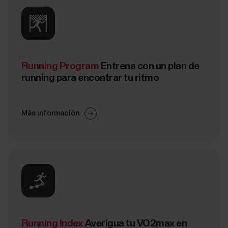
Running Program
Entrena con un plan de
running para encontrar tu ritmo
Más información
Running Index
Averigua tu VO2max en