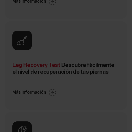
Más información
Leg Recovery Test
Descubre fácilmente
el nivel de recuperación de tus piernas
Más información