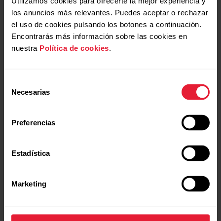
Utilizamos cookies para ofrecerte la mejor experiencia y
los anuncios más relevantes. Puedes aceptar o rechazar
el uso de cookies pulsando los botones a continuación.
Encontrarás más información sobre las cookies en
nuestra
Política de cookies
.
Selección
Necesarias
de
consentimiento
Preferencias
Estadística
Marketing