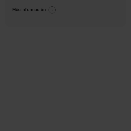
Más información