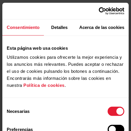
Consentimiento
Detalles
Acerca de las cookies
Esta página web usa cookies
Utilizamos cookies para ofrecerte la mejor experiencia y
los anuncios más relevantes. Puedes aceptar o rechazar
el uso de cookies pulsando los botones a continuación.
Encontrarás más información sobre las cookies en
nuestra
Política de cookies
.
Selección
Necesarias
de
consentimiento
Preferencias