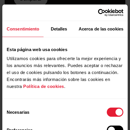
Consentimiento
Detalles
Acerca de las cookies
Esta página web usa cookies
Utilizamos cookies para ofrecerte la mejor experiencia y
los anuncios más relevantes. Puedes aceptar o rechazar
el uso de cookies pulsando los botones a continuación.
Encontrarás más información sobre las cookies en
nuestra
Política de cookies
.
Selección
Comparativa rápida
Necesarias
de
consentimiento
¿Qué sensor Polar