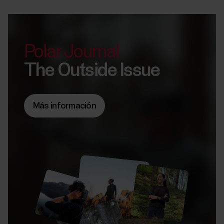
Polar Journal
The Outside Issue
Más información