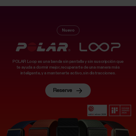
Nuevo
POLAR Loop es una banda sin pantalla y sin suscripción que
te ayuda a dormir mejor, recuperarte de una manera más
inteligente, y a mantenerte activo, sin distracciones.
Reserve