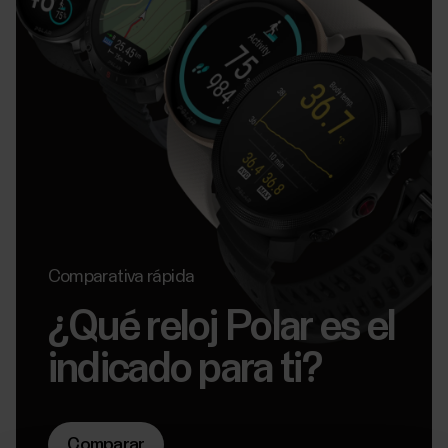
Comparativa rápida
¿Qué reloj Polar es el
indicado para ti?
Comparar