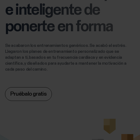
e inteligente de
ponerte en forma
‎Se acabaron los entrenamientos genéricos. Se acabó el estrés.
Llegaron los planes de entrenamiento personalizado que se
adaptan a ti, basados en tu frecuencia cardíaca y en evidencia
científica, y diseñados para ayudarte a mantener la motivación a
cada paso del camino.
Pruébalo gratis