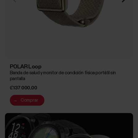
POLAR Loop
Banda de salud y monitor de condición física portátil sin
pantalla
₡137 000,00
→
Comprar