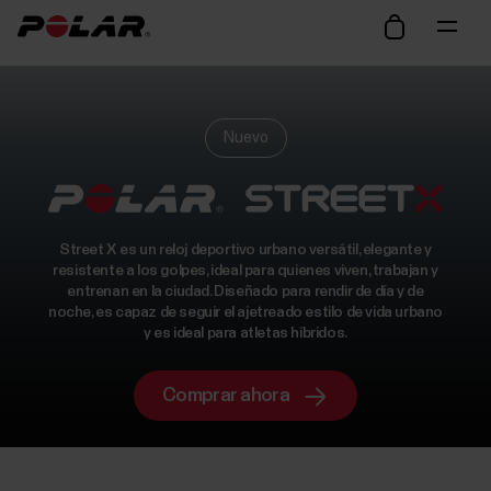
Nuevo
Street X es un reloj deportivo urbano versátil, elegante y
resistente a los golpes, ideal para quienes viven, trabajan y
entrenan en la ciudad. Diseñado para rendir de día y de
noche, es capaz de seguir el ajetreado estilo de vida urbano
y es ideal para atletas híbridos.
Comprar ahora