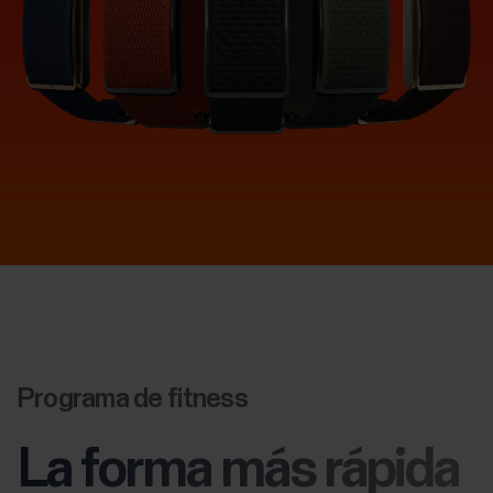
Programa de fitness
La forma más rápida