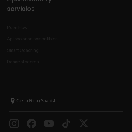
servicios
Polar Flow
Aplicaciones compatibles
Smart Coaching
Desarrolladores