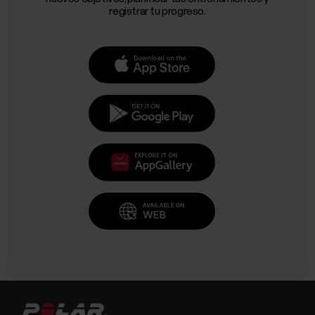
registrar tu progreso.