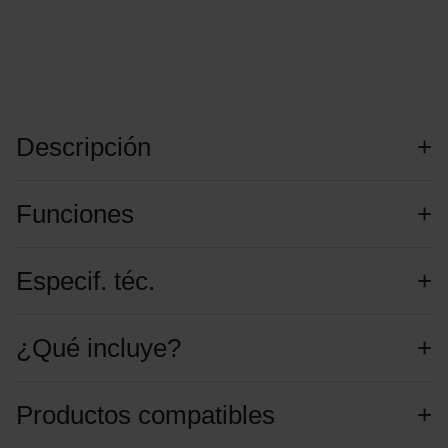
Descripción
Funciones
Especif. téc.
¿Qué incluye?
Productos compatibles