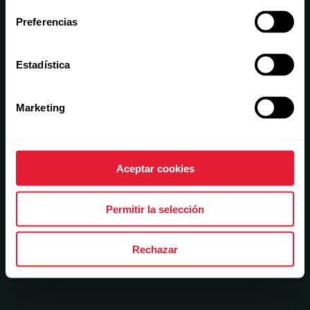
Preferencias
Estadística
Marketing
Aceptar cookies
Permitir la selección
Rechazar