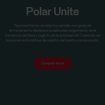
Polar Unite
Te presentamos un reloj muy sencillo, con guías de
entrenamiento diarias personalizadas, seguimiento de la
frecuencia cardíaca y registro de la actividad 24/7, además de
funciones automáticas de registro del sueño y recuperación.
Comprar ahora