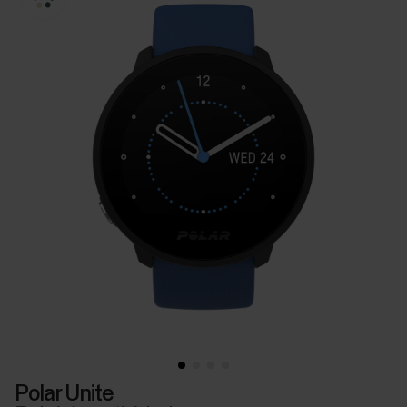
Polar Unite