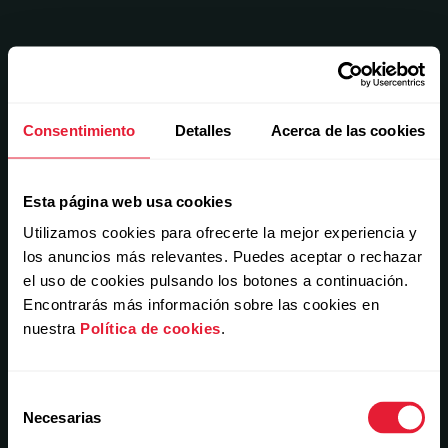
Consentimiento
Detalles
Acerca de las cookies
Esta página web usa cookies
Utilizamos cookies para ofrecerte la mejor experiencia y
los anuncios más relevantes. Puedes aceptar o rechazar
el uso de cookies pulsando los botones a continuación.
Encontrarás más información sobre las cookies en
nuestra
Política de cookies
.
Selección
Necesarias
de
consentimiento