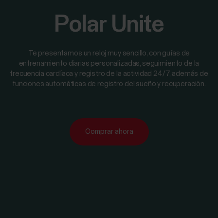
Polar Unite
Te presentamos un reloj muy sencillo, con guías de
entrenamiento diarias personalizadas, seguimiento de la
frecuencia cardíaca y registro de la actividad 24/7, además de
funciones automáticas de registro del sueño y recuperación.
Comprar ahora