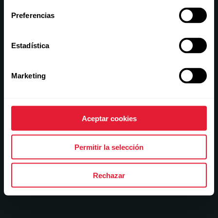
Preferencias
Estadística
Marketing
Aceptar cookies
Permitir la selección
Rechazar