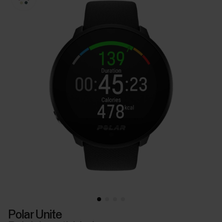
Polar Unite