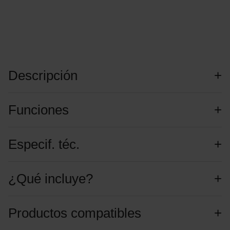
Descripción
Funciones
Especif. téc.
¿Qué incluye?
Productos compatibles