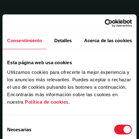
Consentimiento
Detalles
Acerca de las cookies
Esta página web usa cookies
Utilizamos cookies para ofrecerte la mejor experiencia y
los anuncios más relevantes. Puedes aceptar o rechazar
el uso de cookies pulsando los botones a continuación.
Encontrarás más información sobre las cookies en
nuestra
Política de cookies
.
Selección
Necesarias
de
consentimiento