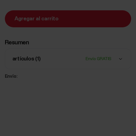
Agregar al carrito
Resumen
artículos (
1
)
Envío GRATIS
Envío: