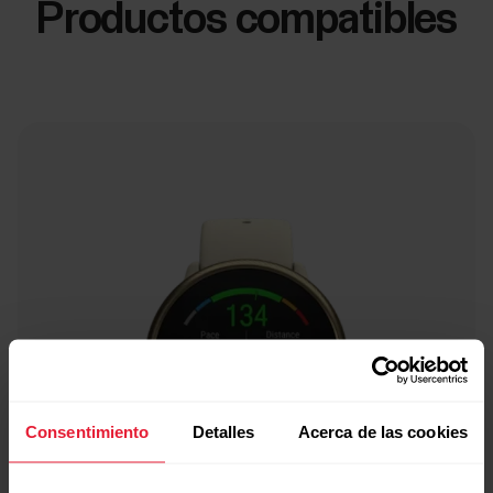
Productos compatibles
Consentimiento
Detalles
Acerca de las cookies