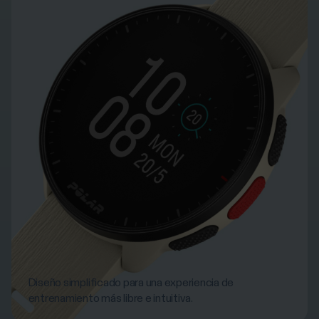
Diseño simplificado para una experiencia de
entrenamiento más libre e intuitiva.