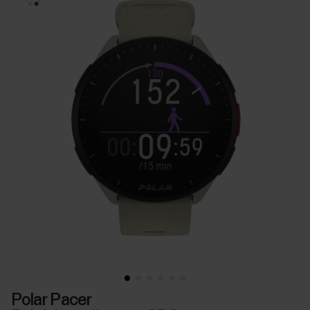
Polar Pacer