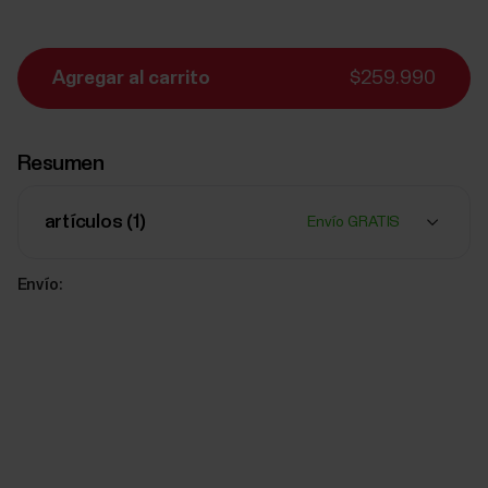
Agregar al carrito
$259.990
Resumen
artículos (
1
)
Envío GRATIS
Envío: