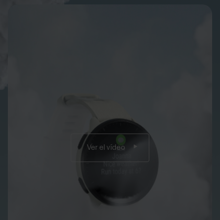
Ver el vídeo