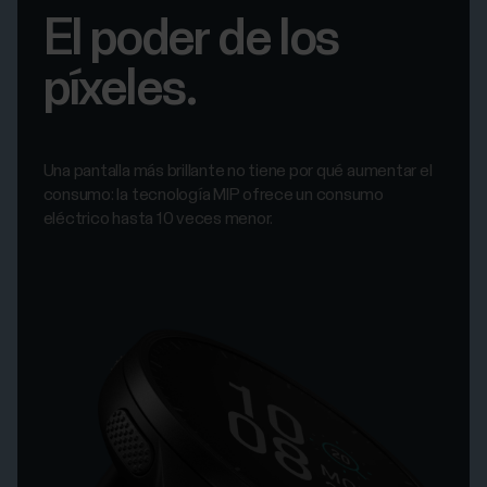
El poder de los
píxeles.
Una pantalla más brillante no tiene por qué aumentar el
consumo: la tecnología MIP ofrece un consumo
eléctrico hasta 10 veces menor.