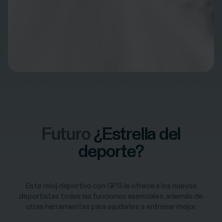
Futuro
¿Estrella del
deporte?
Este reloj deportivo con GPS le ofrece a los nuevos
deportistas todas las funciones esenciales, además de
otras herramientas para ayudarles a entrenar mejor.