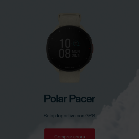
Polar Pacer
Reloj deportivo con GPS
Comprar ahora