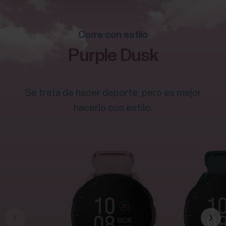
Corre con estilo
Purple Dusk
Se trata de hacer deporte, pero es mejor
hacerlo con estilo.