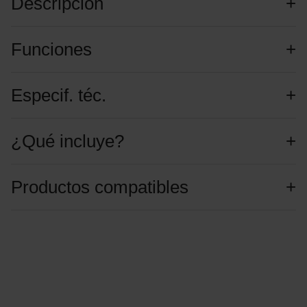
Descripción
Funciones
Especif. téc.
¿Qué incluye?
Productos compatibles