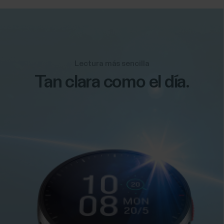
Lectura más sencilla
Tan clara como el día.