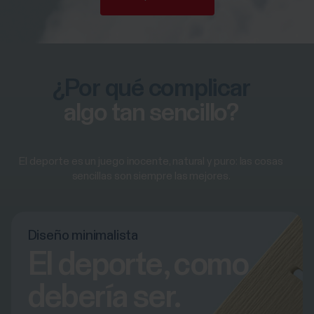
¿Por qué complicar
algo tan sencillo?
El deporte es un juego inocente, natural y puro: las cosas
sencillas son siempre las mejores.
Diseño minimalista
El deporte, como
debería ser.