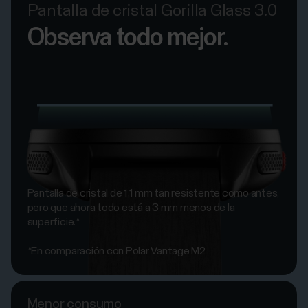
Pantalla de cristal Gorilla Glass 3.0
Observa todo mejor.
Pantalla de cristal de 1,1 mm tan resistente como antes,
pero que ahora todo está a 3 mm menos de la
superficie.*
*En comparación con Polar Vantage M2
Menor consumo