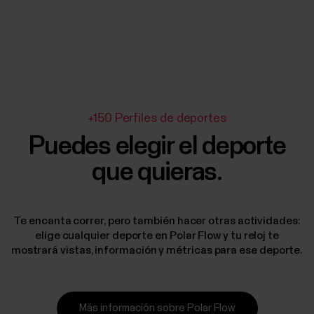
+150 Perfiles de deportes
Puedes elegir el deporte
que quieras.
Te encanta correr, pero también hacer otras actividades:
elige cualquier deporte en Polar Flow y tu reloj te
mostrará vistas, información y métricas para ese deporte.
Más información sobre Polar Flow