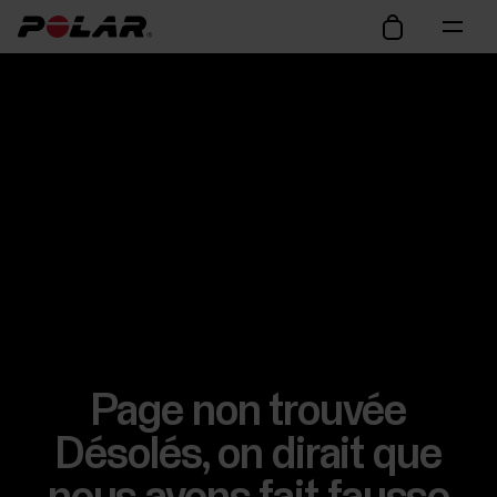
Page non trouvée
Désolés, on dirait que