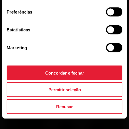
consentimento
Preferências
Estatísticas
Marketing
Concordar e fechar
Permitir seleção
Recusar