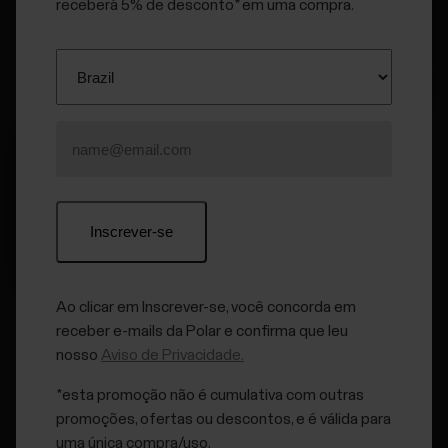
receberá 5% de desconto* em uma compra.
Ao clicar em Inscrever-se, você concorda em
receber e-mails da Polar e confirma que leu
Red Beat
nosso
Aviso de Privacidade.
*esta promoção não é cumulativa com outras
promoções, ofertas ou descontos, e é válida para
uma única compra/uso.