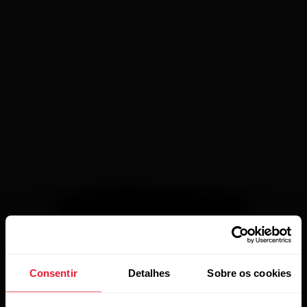
Consentir
Detalhes
Sobre os cookies