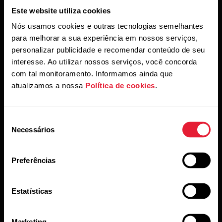
Este website utiliza cookies
Nós usamos cookies e outras tecnologias semelhantes
para melhorar a sua experiência em nossos serviços,
personalizar publicidade e recomendar conteúdo de seu
interesse. Ao utilizar nossos serviços, você concorda
com tal monitoramento. Informamos ainda que
atualizamos a nossa
Política de cookies
.
Seleção
Necessários
de
consentimento
Preferências
Estatísticas
Marketing