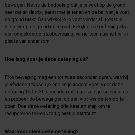
bewegen. Het is de bedoeling dat je je voet op de grond
neerzet en daarbij eerst met je tenen en de bal van je voet
de grond raakt. Dan wikkel je je voet verder af, totdat je
hiel ook op de grond neerkomt. Bekijk deze oefening als
een omgekeerde stapbeweging, van je teen naar je hiel in
plaats van andersom.
Hoe lang voer je deze oefening uit?
Elke beweging mag een tot twee seconden duren, waarbij
je afwisselt tussen je ene en je andere voet. Voer deze
oefening 15 tot 30 seconden uit, maar voer je snelheid op
en probeer de bewegingen op een vlot wandeltempo te
doen. Doe deze oefening drie keer en stap om te
recupereren telkens terug naar je startpunt.
Waarvoor dient deze oefening?