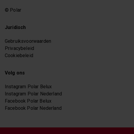
© Polar
Juridisch
Gebruiksvoorwaarden
Privacybeleid
Cookiebeleid
Volg ons
Instagram Polar Belux
Instagram Polar Nederland
Facebook Polar Belux
Facebook Polar Nederland