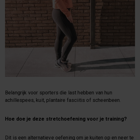
Belangrijk voor sporters die last hebben van hun
achillespees, kuit, plantaire fasciitis of scheenbeen.
Hoe doe je deze stretchoefening voor je training?
Dit is een alternatieve oefening om je kuiten op en neer te