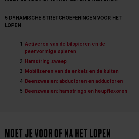
5 DYNAMISCHE STRETCHOEFENINGEN VOOR HET
LOPEN
Activeren van de bilspieren en de
peervormige spieren
Hamstring sweep
Mobiliseren van de enkels en de kuiten
Beenzwaaien: abductoren en adductoren
Beenzwaaien: hamstrings en heupflexoren
MOET JE VOOR OF NA HET LOPEN