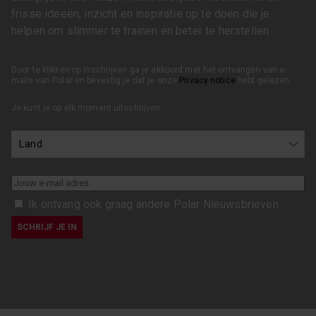
frisse ideeën, inzicht en inspiratie op te doen die je
helpen om slimmer te trainen en beter te herstellen.
Door te klikken op Inschrijven ga je akkoord met het ontvangen van e-
mails van Polar en bevestig je dat je onze
Privacy notice
hebt gelezen.
Je kunt je op elk moment uitschrijven.
Ik ontvang ook graag andere Polar Nieuwsbrieven