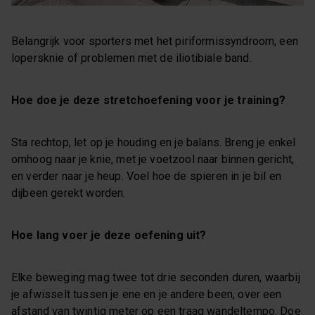
Belangrijk voor sporters met het piriformissyndroom, een
lopersknie of problemen met de iliotibiale band.
Hoe doe je deze stretchoefening voor je training?
Sta rechtop, let op je houding en je balans. Breng je enkel
omhoog naar je knie, met je voetzool naar binnen gericht,
en verder naar je heup. Voel hoe de spieren in je bil en
dijbeen gerekt worden.
Hoe lang voer je deze oefening uit?
Elke beweging mag twee tot drie seconden duren, waarbij
je afwisselt tussen je ene en je andere been, over een
afstand van twintig meter op een traag wandeltempo. Doe