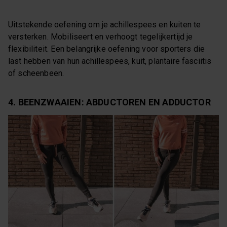
Uitstekende oefening om je achillespees en kuiten te
versterken. Mobiliseert en verhoogt tegelijkertijd je
flexibiliteit. Een belangrijke oefening voor sporters die
last hebben van hun achillespees, kuit, plantaire fasciitis
of scheenbeen.
4. BEENZWAAIEN: ABDUCTOREN EN ADDUCTOR