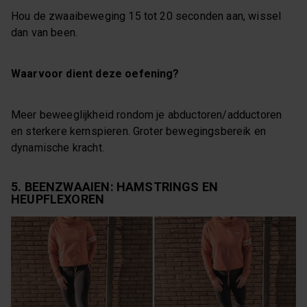
Hou de zwaaibeweging 15 tot 20 seconden aan, wissel
dan van been.
Waarvoor dient deze oefening?
Meer beweeglijkheid rondom je abductoren/adductoren
en sterkere kernspieren. Groter bewegingsbereik en
dynamische kracht.
5. BEENZWAAIEN: HAMSTRINGS EN
HEUPFLEXOREN