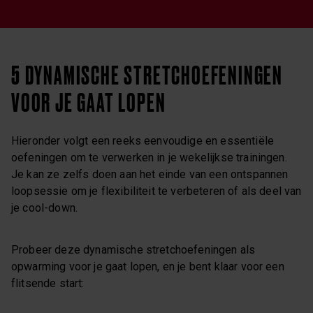
5 DYNAMISCHE STRETCHOEFENINGEN
VOOR JE GAAT LOPEN
Hieronder volgt een reeks eenvoudige en essentiële
oefeningen om te verwerken in je wekelijkse trainingen.
Je kan ze zelfs doen aan het einde van een ontspannen
loopsessie om je flexibiliteit te verbeteren of als deel van
je cool-down.
Probeer deze dynamische stretchoefeningen als
opwarming voor je gaat lopen, en je bent klaar voor een
flitsende start: