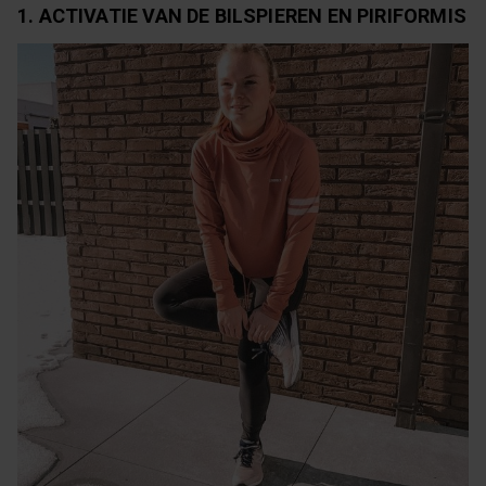
1. ACTIVATIE VAN DE BILSPIEREN EN PIRIFORMIS