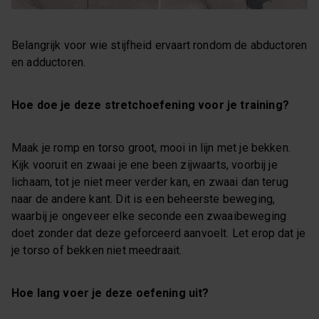
Belangrijk voor wie stijfheid ervaart rondom de abductoren
en adductoren.
Hoe doe je deze stretchoefening voor je training?
Maak je romp en torso groot, mooi in lijn met je bekken.
Kijk vooruit en zwaai je ene been zijwaarts, voorbij je
lichaam, tot je niet meer verder kan, en zwaai dan terug
naar de andere kant. Dit is een beheerste beweging,
waarbij je ongeveer elke seconde een zwaaibeweging
doet zonder dat deze geforceerd aanvoelt. Let erop dat je
je torso of bekken niet meedraait.
Hoe lang voer je deze oefening uit?