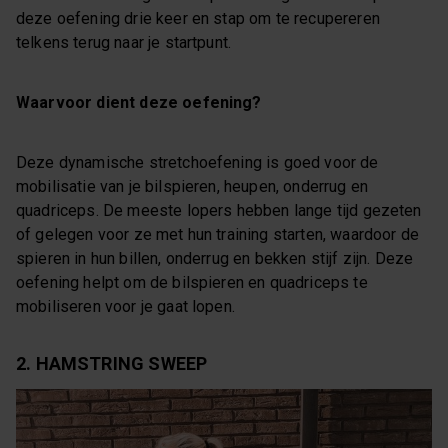
deze oefening drie keer en stap om te recupereren
telkens terug naar je startpunt.
Waarvoor dient deze oefening?
Deze dynamische stretchoefening is goed voor de
mobilisatie van je bilspieren, heupen, onderrug en
quadriceps. De meeste lopers hebben lange tijd gezeten
of gelegen voor ze met hun training starten, waardoor de
spieren in hun billen, onderrug en bekken stijf zijn. Deze
oefening helpt om de bilspieren en quadriceps te
mobiliseren voor je gaat lopen.
2. HAMSTRING SWEEP