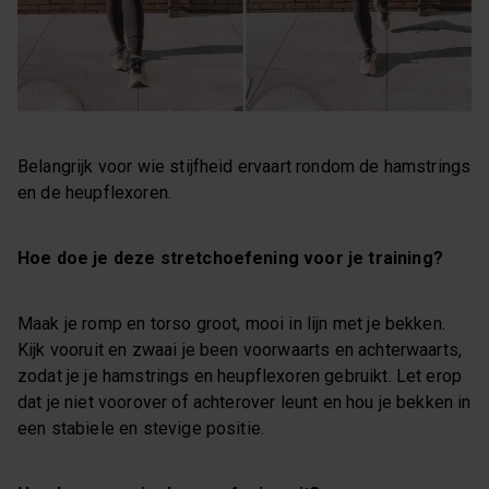
Belangrijk voor wie stijfheid ervaart rondom de hamstrings
en de heupflexoren.
Hoe doe je deze stretchoefening voor je training?
Maak je romp en torso groot, mooi in lijn met je bekken.
Kijk vooruit en zwaai je been voorwaarts en achterwaarts,
zodat je je hamstrings en heupflexoren gebruikt. Let erop
dat je niet voorover of achterover leunt en hou je bekken in
een stabiele en stevige positie.