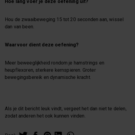
Hoe lang voer je deze oefening uit?
Hou de zwaaibeweging 15 tot 20 seconden aan, wissel
dan van been.
Waarvoor dient deze oefening?
Meer beweeglijkheid rondom je hamstrings en
heupflexoren, sterkere kernspieren. Groter
bewegingsbereik en dynamische kracht.
Als je dit bericht leuk vindt, vergeet het dan niet te delen,
zodat anderen het ook kunnen vinden.