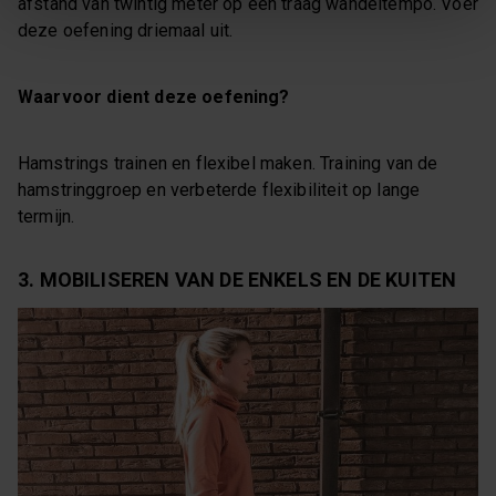
afstand van twintig meter op een traag wandeltempo. Voer
deze oefening driemaal uit.
Waarvoor dient deze oefening?
Hamstrings trainen en flexibel maken. Training van de
hamstringgroep en verbeterde flexibiliteit op lange
termijn.
3. MOBILISEREN VAN DE ENKELS EN DE KUITEN