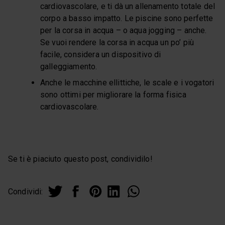
cardiovascolare, e ti dà un allenamento totale del
corpo a basso impatto. Le piscine sono perfette
per la corsa in acqua – o aqua jogging – anche.
Se vuoi rendere la corsa in acqua un po’ più
facile, considera un dispositivo di
galleggiamento.
Anche le macchine ellittiche, le scale e i vogatori
sono ottimi per migliorare la forma fisica
cardiovascolare.
Se ti è piaciuto questo post, condividilo!
Condividi: