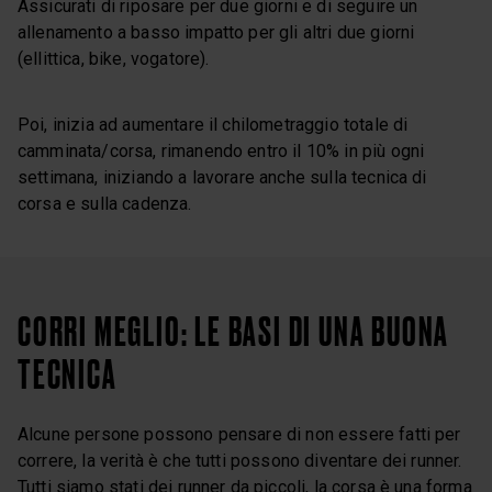
Assicurati di riposare per due giorni e di seguire un
allenamento a basso impatto per gli altri due giorni
(ellittica, bike, vogatore).
Poi, inizia ad aumentare il chilometraggio totale di
camminata/corsa, rimanendo entro il 10% in più ogni
settimana, iniziando a lavorare anche sulla tecnica di
corsa e sulla cadenza.
CORRI MEGLIO: LE BASI DI UNA BUONA
TECNICA
Alcune persone possono pensare di non essere fatti per
correre, la verità è che tutti possono diventare dei runner.
Tutti siamo stati dei runner da piccoli, la corsa è una forma