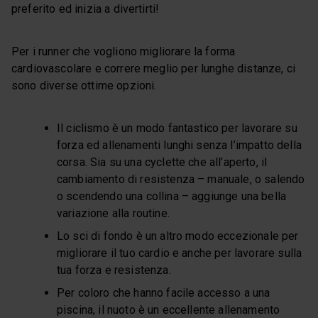
preferito ed inizia a divertirti!
Per i runner che vogliono migliorare la forma
cardiovascolare e correre meglio per lunghe distanze, ci
sono diverse ottime opzioni.
Il ciclismo è un modo fantastico per lavorare su
forza ed allenamenti lunghi senza l’impatto della
corsa. Sia su una cyclette che all’aperto, il
cambiamento di resistenza – manuale, o salendo
o scendendo una collina – aggiunge una bella
variazione alla routine.
Lo sci di fondo è un altro modo eccezionale per
migliorare il tuo cardio e anche per lavorare sulla
tua forza e resistenza.
Per coloro che hanno facile accesso a una
piscina, il nuoto è un eccellente allenamento