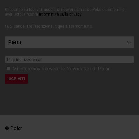
Cliccando su Iscriviti, accetti di ricevere email da Polar e confermi di
aver letto la nostra
Informativa sulla privacy
.
Puoi cancellare l'iscrizione in qualsiasi momento.
Mi interessa ricevere le Newsletter di Polar
© Polar