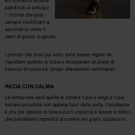
km dovranno essere
pianificati in anticipo
– ricorda che puoi
sempre modificarli a
seconda di come ti
senti di giorno in giorno.
I principi che trovi qui sotto sono buone regole da
rispettare quando si inizia a incorporare un piano di
esercizi di corsa tra i propri allenamenti settimanali.
INIZIA CON CALMA
La tentazione sarà quella di correre il più a lungo e il più
lontano possibile non appena fuori dalla porta. Il problema
è che più spesso lo farai e più ti esporrai a lesioni e dolori
che potrebbero impedirti di correre nei giorni successivi.