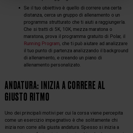
Se il tuo obiettivo è quello di correre una certa
distanza, cerca un gruppo di allenamento o un
programma strutturato che ti aiuti a raggiungerla.
Che si tratti di 5K, 10K, mezza maratona o
maratona, prova il programma gratuito di Polar, il
Running Program
, che ti può aiutare ad analizzare
il tuo punto di partenza analizzando il background
di allenamento, e creando un piano di
allenamento personalizato
.
ANDATURA: INIZIA A CORRERE AL
GIUSTO RITMO
Uno dei principali motivi per cui la corsa viene percepita
come un esercizio impegnativo è che solitamente chi
inizia non corre alla giusta andatura. Spesso si inizia a