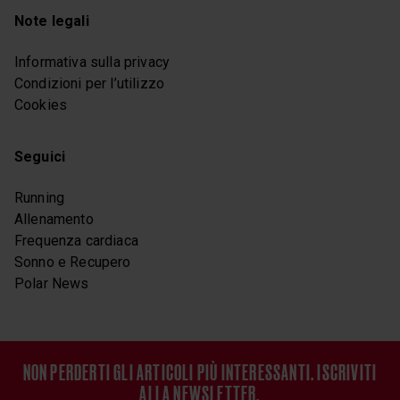
Note legali
Informativa sulla privacy
Condizioni per l’utilizzo
Cookies
Seguici
Running
Allenamento
Frequenza cardiaca
Sonno e Recupero
Polar News
NON PERDERTI GLI ARTICOLI PIÙ INTERESSANTI. ISCRIVITI
ALLA NEWSLETTER.