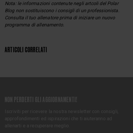
Nota: le informazioni contenute negli artcoli del Polar
Blog non sostituiscono i consigli di un professionista.
Consulta il tuo allenatore prima di iniziare un nuovo
programma di allenamento.
ARTICOLI CORRELATI
NON PERDERTI GLI AGGIORNAMENTI!
Iscriviti per ricevere la nostra newsletter con consigli,
approfondimenti ed ispirazioni che ti aiuteranno ad
allenarti e a recuperare meglio.