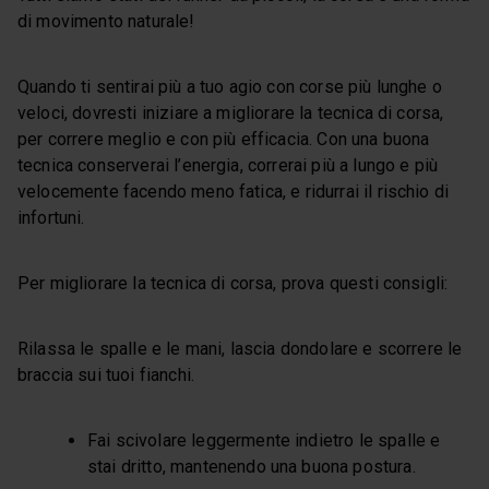
di movimento naturale!
Quando ti sentirai più a tuo agio con corse più lunghe o
veloci, dovresti iniziare a migliorare la tecnica di corsa,
per correre meglio e con più efficacia. Con una buona
tecnica conserverai l’energia, correrai più a lungo e più
velocemente facendo meno fatica, e ridurrai il rischio di
infortuni.
Per migliorare la tecnica di corsa, prova questi consigli:
Rilassa le spalle e le mani, lascia dondolare e scorrere le
braccia sui tuoi fianchi.
Fai scivolare leggermente indietro le spalle e
stai dritto, mantenendo una buona postura.