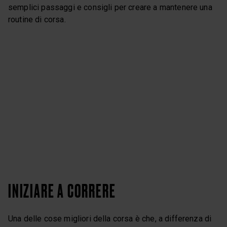
semplici passaggi e consigli per creare a mantenere una
routine di corsa.
INIZIARE A CORRERE
Una delle cose migliori della corsa è che, a differenza di