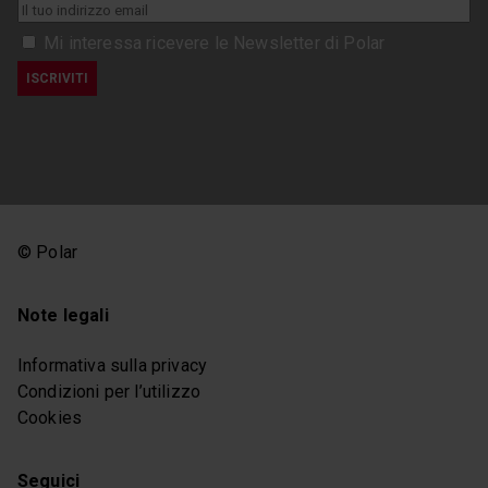
Mi interessa ricevere le Newsletter di Polar
© Polar
Note legali
Informativa sulla privacy
Condizioni per l’utilizzo
Cookies
Seguici